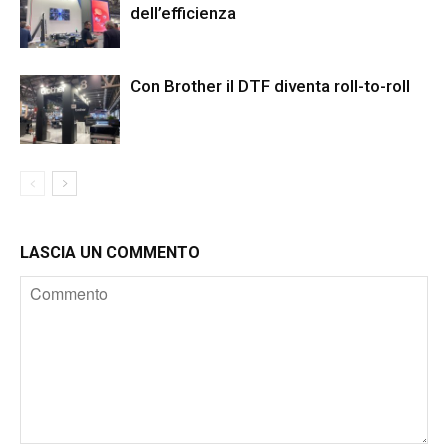
dell’efficienza
Con Brother il DTF diventa roll-to-roll
LASCIA UN COMMENTO