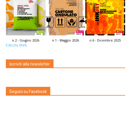
n.2 - Giugno 2026
n.1 - Maggio 2026
n.6 - Dicembre 2025
Edicola Web
Iscriviti alla newsletter
Seguici su Facebook