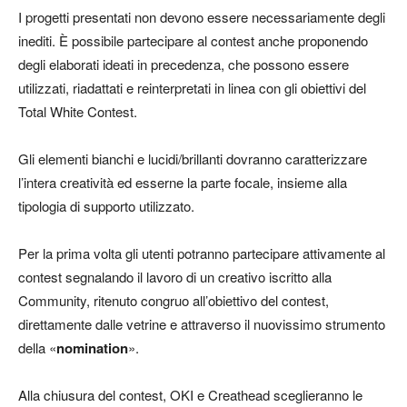
I progetti presentati non devono essere necessariamente degli
inediti. È possibile partecipare al contest anche proponendo
degli elaborati ideati in precedenza, che possono essere
utilizzati, riadattati e reinterpretati in linea con gli obiettivi del
Total White Contest.
Gli elementi bianchi e lucidi/brillanti dovranno caratterizzare
l’intera creatività ed esserne la parte focale, insieme alla
tipologia di supporto utilizzato.
Per la prima volta gli utenti potranno partecipare attivamente al
contest segnalando il lavoro di un creativo iscritto alla
Community, ritenuto congruo all’obiettivo del contest,
direttamente dalle vetrine e attraverso il nuovissimo strumento
della «
nomination
».
Alla chiusura del contest, OKI e Creathead sceglieranno le