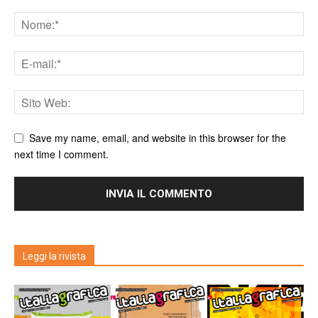
Save my name, email, and website in this browser for the
next time I comment.
Leggi la rivista