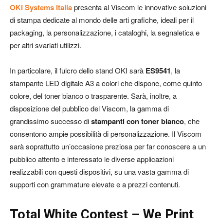
OKI Systems Italia
presenta al Viscom le innovative soluzioni
di stampa dedicate al mondo delle arti grafiche, ideali per il
packaging, la personalizzazione, i cataloghi, la segnaletica e
per altri svariati utilizzi.
In particolare, il fulcro dello stand OKI sarà
ES9541
, la
stampante LED digitale A3 a colori che dispone, come quinto
colore, del toner bianco o trasparente. Sarà, inoltre, a
disposizione del pubblico del Viscom, la gamma di
grandissimo successo di
stampanti con toner bianco
, che
consentono ampie possibilità di personalizzazione. Il Viscom
sarà soprattutto un’occasione preziosa per far conoscere a un
pubblico attento e interessato le diverse applicazioni
realizzabili con questi dispositivi, su una vasta gamma di
supporti con grammature elevate e a prezzi contenuti.
Total White Contest – We Print