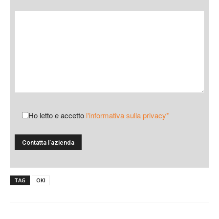
Ho letto e accetto
l'informativa sulla privacy*
TAG
OKI