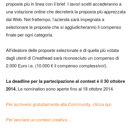
proposte più in linea con il brief. I lavori scelti accederanno a
una votazione online che decreterà la proposta più apprezzata
dal Web. Nel frattempo, l’azienda sarà impegnata a
selezionare le proposte che si aggiudicheranno il compenso
finale per ogni categoria.
All’ideatore delle proposte selezionate e di quella più votata
dagli utenti di Creathead sarà riconosciuto un compenso di
2.000 Euro i.e. (10.000 € il compenso complessivo!).
La deadline per la partecipazione al contest è il 30 ottobre
2014.
Le nomination sono aperte fino al 18 ottobre 2014.
Per iscriversi gratuitamente alla Community, clicca qui.
Per lanciare un contest creativo…