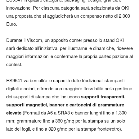
innovazione. Per ciascuna categoria sarà selezionata da OKI
una proposta che si aggiudicherà un compenso netto di 2.000
Euro.
Durante il Viscom, un apposito corner presso lo stand OKI
sarà dedicato all’iniziativa, per illustrarne le dinamiche, ricevere
maggiori informazioni e confermare la propria partecipazione al
contest.
ES9541 va ben oltre le capacità delle tradizionali stampanti
digitali a colori, offrendo una maggiore flessibilità nella gestione
dei supporti di stampa che includono
supporti trasparenti,
supporti magnetici, banner e cartoncini di grammature
elevate
(Formati da A6 a SRA3 e banner lunghi fino a 1.300
mm; grammature fino a 360 g/mq per la stampa su un solo
lato dei fogli, e fino a 320 g/mq per la stampa fronte/retro).