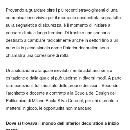
Provando a guardare oltre i più recenti stravolgimenti di una
comunicazione visiva per il momento concentrata soprattutto
sulla segnaletica di sicurezza, è il momento di iniziare a
pensare di più a lungo termine. Di fronte a uno scenario
destinato a cambiare radicalmente anche in settori fino a un
anno fa in pieno slancio come l’interior decoration sono
chiamati a una correzione di rotta.
Una situazione alla quale inevitabilmente adattarsi senza
esitazione e dalla quale si può uscirne in diversi modi. A parte
rare eccezioni, tutti risultato delle proprie decisioni. Secondo
l’architetto e docente a contratto alla Scuola del Design del
Politecnico di Milano Paola Silva Coronel, per chi è pronto a
mettersi in gioco, le opportunità non mancano.
Dove si trovava il mondo dell’interior decoration a inizio