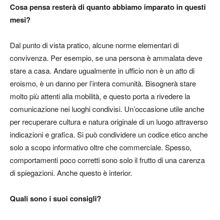
Cosa pensa resterà di quanto abbiamo imparato in questi
mesi?
Dal punto di vista pratico, alcune norme elementari di
convivenza. Per esempio, se una persona è ammalata deve
stare a casa. Andare ugualmente in ufficio non è un atto di
eroismo, è un danno per l’intera comunità. Bisognerà stare
molto più attenti alla mobilità, e questo porta a rivedere la
comunicazione nei luoghi condivisi. Un’occasione utile anche
per recuperare cultura e natura originale di un luogo attraverso
indicazioni e grafica. Si può condividere un codice etico anche
solo a scopo informativo oltre che commerciale. Spesso,
comportamenti poco corretti sono solo il frutto di una carenza
di spiegazioni. Anche questo è interior.
Quali sono i suoi consigli?