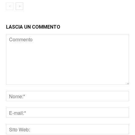
LASCIA UN COMMENTO