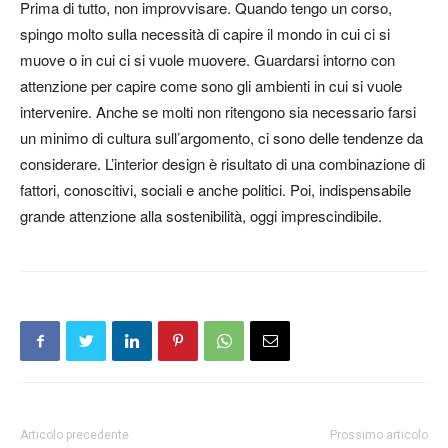
Prima di tutto, non improvvisare. Quando tengo un corso,
spingo molto sulla necessità di capire il mondo in cui ci si
muove o in cui ci si vuole muovere. Guardarsi intorno con
attenzione per capire come sono gli ambienti in cui si vuole
intervenire. Anche se molti non ritengono sia necessario farsi
un minimo di cultura sull’argomento, ci sono delle tendenze da
considerare. L’interior design è risultato di una combinazione di
fattori, conoscitivi, sociali e anche politici. Poi, indispensabile
grande attenzione alla sostenibilità, oggi imprescindibile.
Articolo precedente
Prossimo articolo