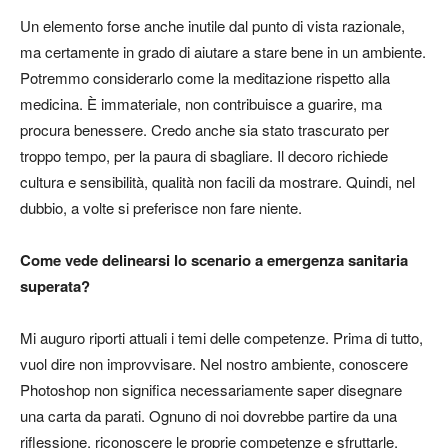
Un elemento forse anche inutile dal punto di vista razionale,
ma certamente in grado di aiutare a stare bene in un ambiente.
Potremmo considerarlo come la meditazione rispetto alla
medicina. È immateriale, non contribuisce a guarire, ma
procura benessere. Credo anche sia stato trascurato per
troppo tempo, per la paura di sbagliare. Il decoro richiede
cultura e sensibilità, qualità non facili da mostrare. Quindi, nel
dubbio, a volte si preferisce non fare niente.
Come vede delinearsi lo scenario a emergenza sanitaria
superata?
Mi auguro riporti attuali i temi delle competenze. Prima di tutto,
vuol dire non improvvisare. Nel nostro ambiente, conoscere
Photoshop non significa necessariamente saper disegnare
una carta da parati. Ognuno di noi dovrebbe partire da una
riflessione, riconoscere le proprie competenze e sfruttarle,