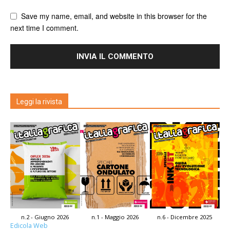
Save my name, email, and website in this browser for the
next time I comment.
Leggi la rivista
n.2 - Giugno 2026
n.1 - Maggio 2026
n.6 - Dicembre 2025
Edicola Web