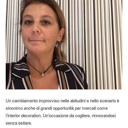
Un cambiamento improvviso nelle abitudini e nello scenario è
sinonimo anche di grandi opportunità per mercati come
l’interior decoration. Un’occasione da cogliere, rinnovandosi
senza esitare.