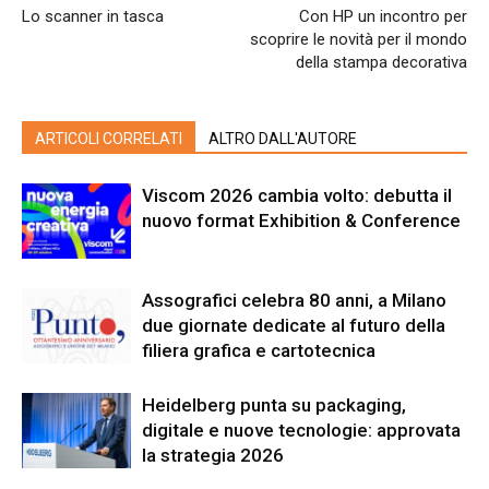
Lo scanner in tasca
Con HP un incontro per
scoprire le novità per il mondo
della stampa decorativa
ARTICOLI CORRELATI
ALTRO DALL'AUTORE
Viscom 2026 cambia volto: debutta il
nuovo format Exhibition & Conference
Assografici celebra 80 anni, a Milano
due giornate dedicate al futuro della
filiera grafica e cartotecnica
Heidelberg punta su packaging,
digitale e nuove tecnologie: approvata
la strategia 2026