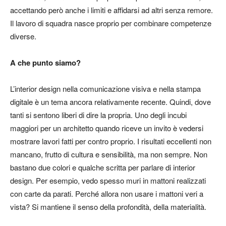
accettando però anche i limiti e affidarsi ad altri senza remore.
Il lavoro di squadra nasce proprio per combinare competenze
diverse.
A che punto siamo?
L’interior design nella comunicazione visiva e nella stampa
digitale è un tema ancora relativamente recente. Quindi, dove
tanti si sentono liberi di dire la propria. Uno degli incubi
maggiori per un architetto quando riceve un invito è vedersi
mostrare lavori fatti per contro proprio. I risultati eccellenti non
mancano, frutto di cultura e sensibilità, ma non sempre. Non
bastano due colori e qualche scritta per parlare di interior
design. Per esempio, vedo spesso muri in mattoni realizzati
con carte da parati. Perché allora non usare i mattoni veri a
vista? Si mantiene il senso della profondità, della materialità.