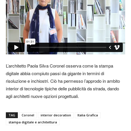
L’architetto Paola Silva Coronel osserva come la stampa
digitale abbia compiuto passi da gigante in termini di
risoluzione e inchiostri. Ciò ha permesso l’approdo in ambito
interior di tecnologie tipiche delle pubblicità da strada, dando
agli architetti nuove opzioni progettuali.
TAG
Coronel
interior decoration
Italia Grafica
stampa digitale e architettura