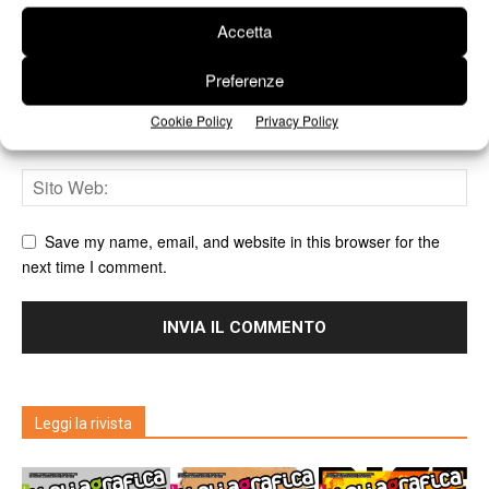
Accetta
Preferenze
Cookie Policy
Privacy Policy
Save my name, email, and website in this browser for the
next time I comment.
Leggi la rivista