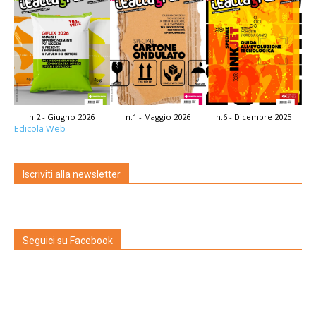
n.2 - Giugno 2026
n.1 - Maggio 2026
n.6 - Dicembre 2025
Edicola Web
Iscriviti alla newsletter
Seguici su Facebook