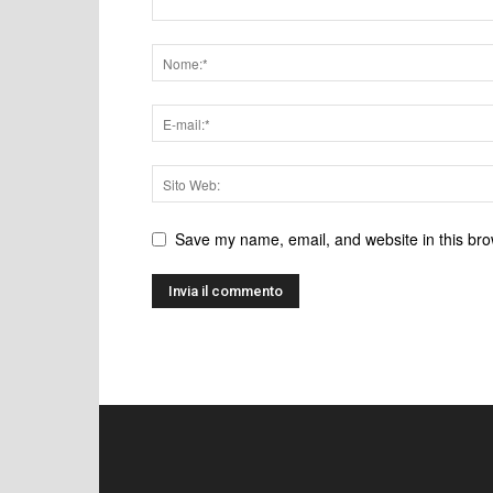
Save my name, email, and website in this bro