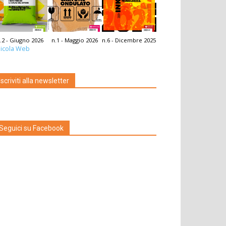
.2 - Giugno 2026
n.1 - Maggio 2026
n.6 - Dicembre 2025
icola Web
Iscriviti alla newsletter
Seguici su Facebook