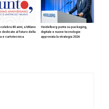
celebra 80 anni, a Milano
Heidelberg punta su packaging,
 dedicate al futuro della
digitale e nuove tecnologie:
ica e cartotecnica
approvata la strategia 2026