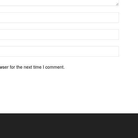
wser for the next time I comment.