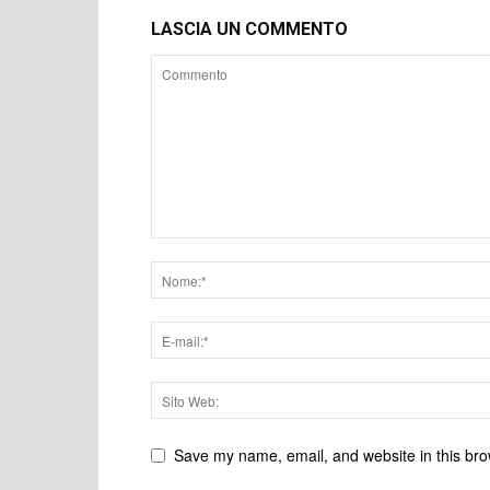
LASCIA UN COMMENTO
Save my name, email, and website in this bro