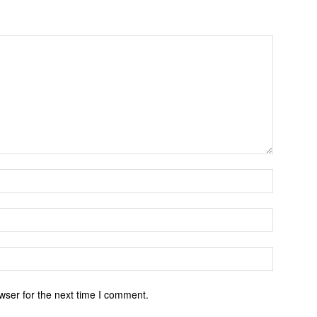
wser for the next time I comment.