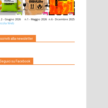
.2 - Giugno 2026
n.1 - Maggio 2026
n.6 - Dicembre 2025
icola Web
Iscriviti alla newsletter
Seguici su Facebook