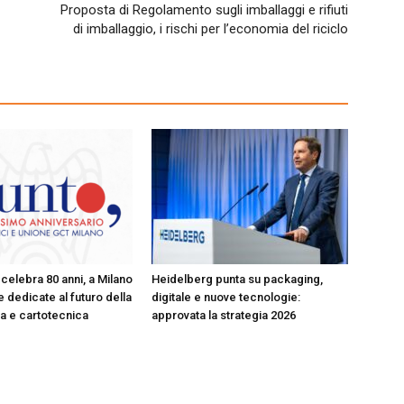
Proposta di Regolamento sugli imballaggi e rifiuti
di imballaggio, i rischi per l’economia del riciclo
celebra 80 anni, a Milano
Heidelberg punta su packaging,
 dedicate al futuro della
digitale e nuove tecnologie:
ica e cartotecnica
approvata la strategia 2026