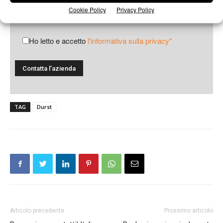
Cookie Policy
Privacy Policy
Ho letto e accetto
l'informativa sulla privacy*
TAG
Durst
Articolo precedente
Prossimo articolo