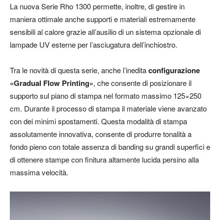
La nuova Serie Rho 1300 permette, inoltre, di gestire in
maniera ottimale anche supporti e materiali estremamente
sensibili al calore grazie all’ausilio di un sistema opzionale di
lampade UV esterne per l’asciugatura dell’inchiostro.
Tra le novità di questa serie, anche l’inedita
configurazione
«Gradual Flow Printing»
, che consente di posizionare il
supporto sul piano di stampa nel formato massimo 125×250
cm. Durante il processo di stampa il materiale viene avanzato
con dei minimi spostamenti. Questa modalità di stampa
assolutamente innovativa, consente di produrre tonalità a
fondo pieno con totale assenza di banding su grandi superfici e
di ottenere stampe con finitura altamente lucida persino alla
massima velocità.