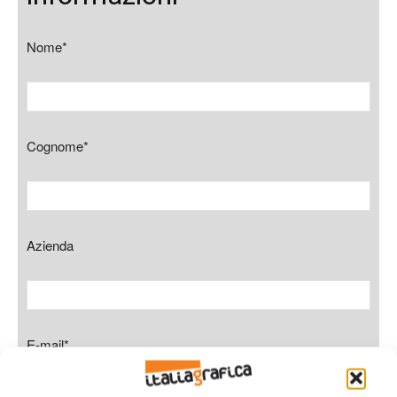
Nome*
Cognome*
Azienda
E-mail*