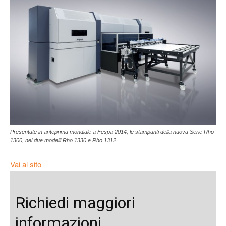
Presentate in anteprima mondiale a Fespa 2014, le stampanti della nuova Serie Rho
1300, nei due modelli Rho 1330 e Rho 1312.
Vai al sito
Richiedi maggiori
informazioni