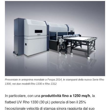
Presentate in anteprima mondiale a Fespa 2014, le stampanti della nuova Serie Rho
1300, nei due modelli Rho 1330 e Rho 1312.
In particolare, con una
produttività fino a 1250 mq/h
, la
flatbed UV Rho 1330 (30 pl.) potenzia di ben il 25%
l’eccezionale velocità di stampa sinora raggiunta dal suo