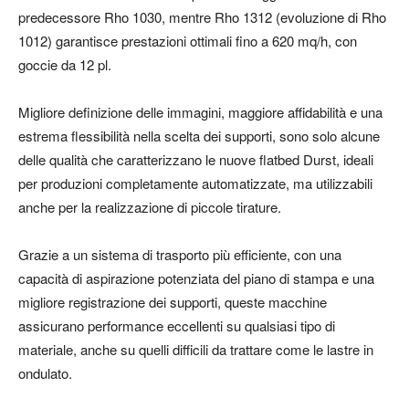
predecessore Rho 1030, mentre Rho 1312 (evoluzione di Rho
1012) garantisce prestazioni ottimali fino a 620 mq/h, con
goccie da 12 pl.
Migliore definizione delle immagini, maggiore affidabilità e una
estrema flessibilità nella scelta dei supporti, sono solo alcune
delle qualità che caratterizzano le nuove flatbed Durst, ideali
per produzioni completamente automatizzate, ma utilizzabili
anche per la realizzazione di piccole tirature.
Grazie a un sistema di trasporto più efficiente, con una
capacità di aspirazione potenziata del piano di stampa e una
migliore registrazione dei supporti, queste macchine
assicurano performance eccellenti su qualsiasi tipo di
materiale, anche su quelli difficili da trattare come le lastre in
ondulato.