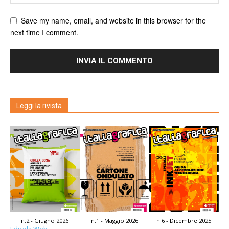
Save my name, email, and website in this browser for the
next time I comment.
Leggi la rivista
n.2 - Giugno 2026
n.1 - Maggio 2026
n.6 - Dicembre 2025