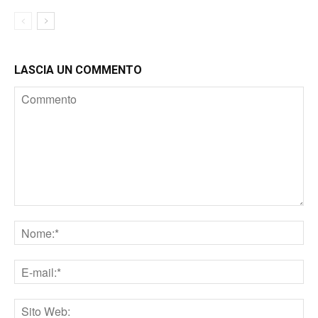
LASCIA UN COMMENTO