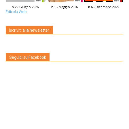
n.2 - Giugno 2026
n.1 - Maggio 2026
n.6 - Dicembre 2025
Edicola Web
Iscriviti alla newsletter
Seguici su Facebook