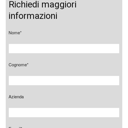
Richiedi maggiori
informazioni
Nome*
Cognome*
Azienda