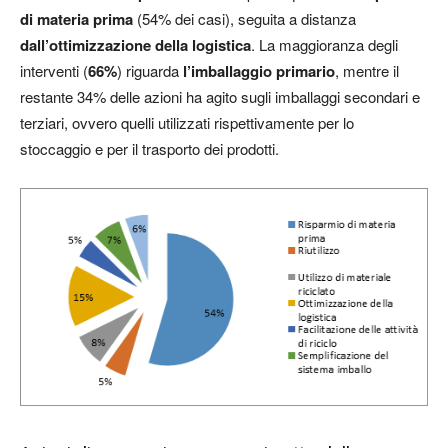
di materia prima
(54% dei casi), seguita a distanza
dall’ottimizzazione della logistica
. La maggioranza degli
interventi (
66%
) riguarda
l’imballaggio primario
, mentre il
restante 34% delle azioni ha agito sugli imballaggi secondari e
terziari, ovvero quelli utilizzati rispettivamente per lo
stoccaggio e per il trasporto dei prodotti.