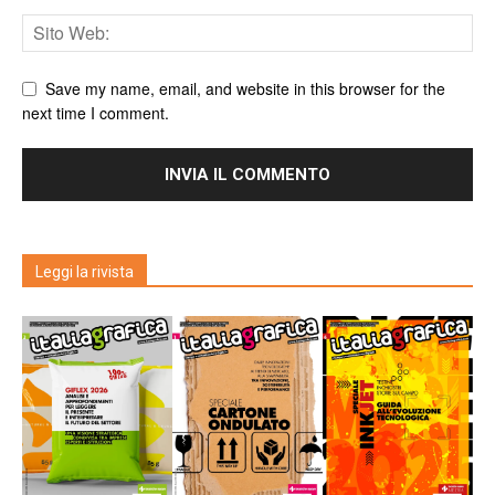
Save my name, email, and website in this browser for the
next time I comment.
Leggi la rivista