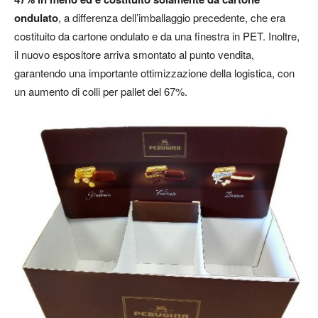
ondulato
, a differenza dell’imballaggio precedente, che era
costituito da cartone ondulato e da una finestra in PET. Inoltre,
il nuovo espositore arriva smontato al punto vendita,
garantendo una importante ottimizzazione della logistica, con
un aumento di colli per pallet del 67%.