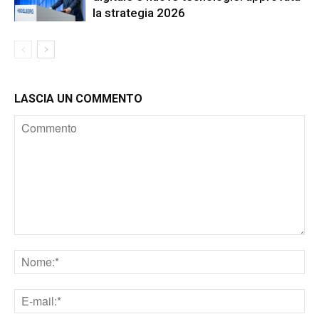
la strategia 2026
LASCIA UN COMMENTO