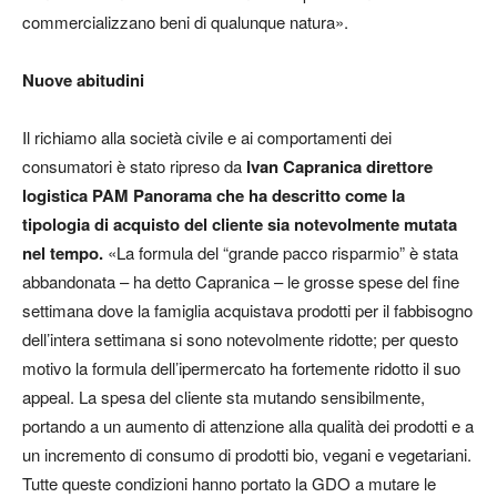
commercializzano beni di qualunque natura».
Nuove abitudini
Il richiamo alla società civile e ai comportamenti dei
consumatori è stato ripreso da
Ivan Capranica direttore
logistica PAM Panorama
che ha descritto come la
tipologia di acquisto del cliente sia notevolmente mutata
nel tempo.
«La formula del “grande pacco risparmio” è stata
abbandonata – ha detto Capranica – le grosse spese del fine
settimana dove la famiglia acquistava prodotti per il fabbisogno
dell’intera settimana si sono notevolmente ridotte; per questo
motivo
la formula dell’ipermercato ha fortemente ridotto il suo
appeal
. La spesa del cliente sta mutando sensibilmente,
portando a un aumento di attenzione alla qualità dei prodotti e a
un incremento di consumo di prodotti bio, vegani e vegetariani.
Tutte queste condizioni hanno portato la GDO a mutare le