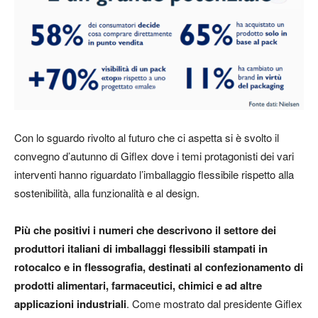
Con lo sguardo rivolto al futuro che ci aspetta si è svolto il
convegno d’autunno di Giflex dove i temi protagonisti dei vari
interventi hanno riguardato l’imballaggio flessibile rispetto alla
sostenibilità, alla funzionalità e al design.
Più che positivi i numeri che descrivono il settore dei
produttori italiani di imballaggi flessibili stampati in
rotocalco e in flessografia, destinati al confezionamento di
prodotti alimentari, farmaceutici, chimici e ad altre
applicazioni industriali
. Come mostrato dal
presidente Giflex