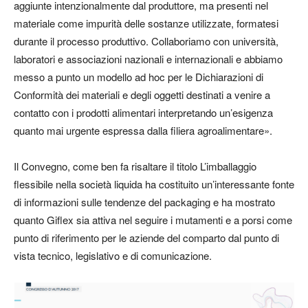
aggiunte intenzionalmente dal produttore, ma presenti nel
materiale come impurità delle sostanze utilizzate, formatesi
durante il processo produttivo. Collaboriamo con università,
laboratori e associazioni nazionali e internazionali e abbiamo
messo a punto un modello ad hoc per le Dichiarazioni di
Conformità dei materiali e degli oggetti destinati a venire a
contatto con i prodotti alimentari interpretando un’esigenza
quanto mai urgente espressa dalla filiera agroalimentare».
Il Convegno, come ben fa risaltare il titolo
L’imballaggio
flessibile nella società liquida
ha costituito un’interessante fonte
di informazioni sulle tendenze del packaging e ha mostrato
quanto Giflex sia attiva nel seguire i mutamenti e a porsi come
punto di riferimento per le aziende del comparto dal punto di
vista tecnico, legislativo e di comunicazione.