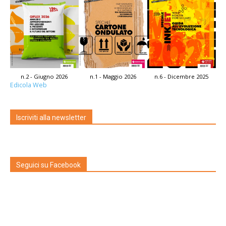
n.2 - Giugno 2026
n.1 - Maggio 2026
n.6 - Dicembre 2025
Edicola Web
Iscriviti alla newsletter
Seguici su Facebook