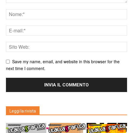
Save my name, email, and website in this browser for the
next time I comment.
Leggi la rivista