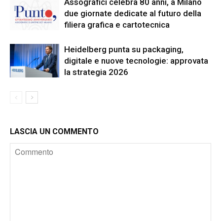
Assografici celebra 80 anni, a Milano
due giornate dedicate al futuro della
filiera grafica e cartotecnica
Heidelberg punta su packaging,
digitale e nuove tecnologie: approvata
la strategia 2026
LASCIA UN COMMENTO