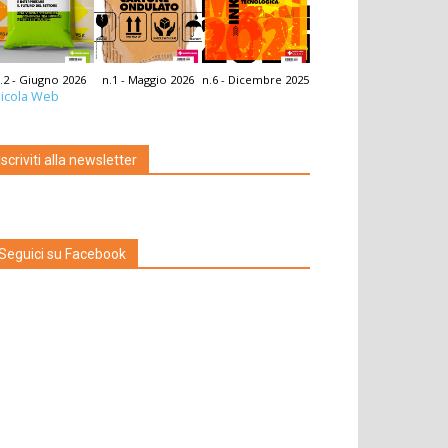
.2 - Giugno 2026
n.1 - Maggio 2026
n.6 - Dicembre 2025
icola Web
Iscriviti alla newsletter
Seguici su Facebook