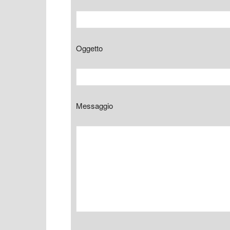
Oggetto
Messaggio