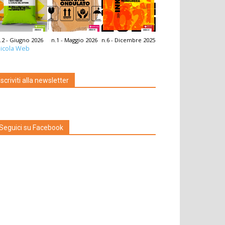
.2 - Giugno 2026
n.1 - Maggio 2026
n.6 - Dicembre 2025
icola Web
Iscriviti alla newsletter
Seguici su Facebook