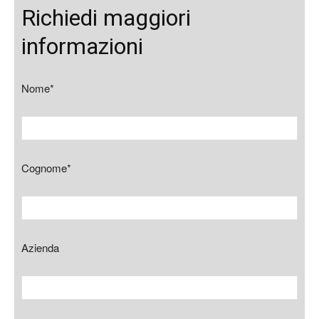
Richiedi maggiori
informazioni
Nome*
Cognome*
Azienda