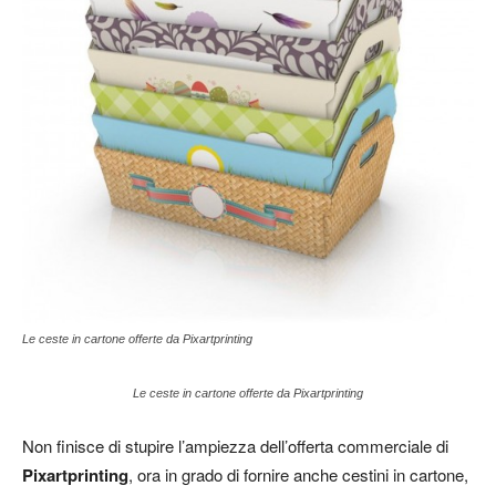
Le ceste in cartone offerte da Pixartprinting
Le ceste in cartone offerte da Pixartprinting
Non finisce di stupire l’ampiezza dell’offerta commerciale di
Pixartprinting
, ora in grado di fornire anche cestini in cartone,