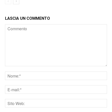
LASCIA UN COMMENTO