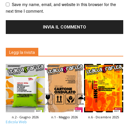
Save my name, email, and website in this browser for the
next time I comment.
Leggi la rivista
n.2 - Giugno 2026
n.1 - Maggio 2026
n.6 - Dicembre 2025
Edicola Web