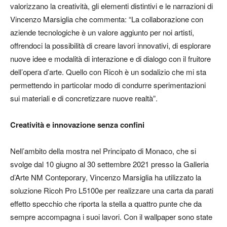
valorizzano la creatività, gli elementi distintivi e le narrazioni di
Vincenzo Marsiglia che commenta: “La collaborazione con
aziende tecnologiche è un valore aggiunto per noi artisti,
offrendoci la possibilità di creare lavori innovativi, di esplorare
nuove idee e modalità di interazione e di dialogo con il fruitore
dell’opera d’arte. Quello con Ricoh è un sodalizio che mi sta
permettendo in particolar modo di condurre sperimentazioni
sui materiali e di concretizzare nuove realtà”.
Creatività e innovazione senza confini
Nell’ambito della mostra nel Principato di Monaco, che si
svolge dal 10 giugno al 30 settembre 2021 presso la Galleria
d’Arte NM Conteporary, Vincenzo Marsiglia ha utilizzato la
soluzione Ricoh Pro L5100e per realizzare una carta da parati
effetto specchio che riporta la stella a quattro punte che da
sempre accompagna i suoi lavori. Con il wallpaper sono state