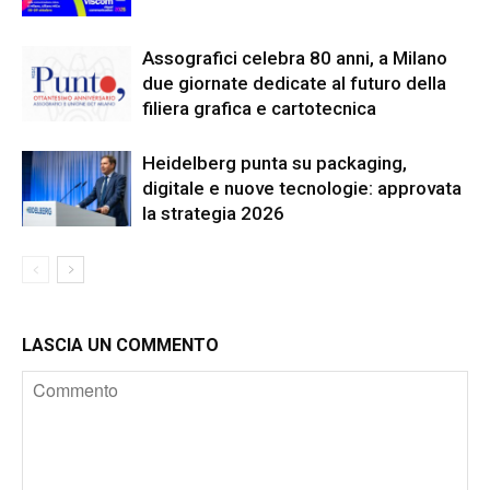
Assografici celebra 80 anni, a Milano
due giornate dedicate al futuro della
filiera grafica e cartotecnica
Heidelberg punta su packaging,
digitale e nuove tecnologie: approvata
la strategia 2026
LASCIA UN COMMENTO