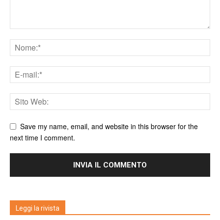
Save my name, email, and website in this browser for the
next time I comment.
Leggi la rivista