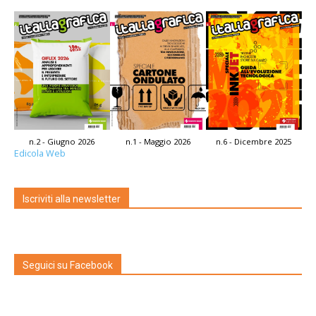
n.2 - Giugno 2026
n.1 - Maggio 2026
n.6 - Dicembre 2025
Edicola Web
Iscriviti alla newsletter
Seguici su Facebook