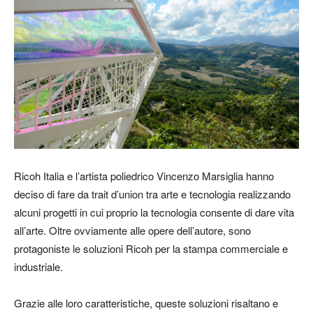
Ricoh Italia e l’artista poliedrico Vincenzo Marsiglia hanno
deciso di fare da trait d’union tra arte e tecnologia realizzando
alcuni progetti in cui proprio la tecnologia consente di dare vita
all’arte. Oltre ovviamente alle opere dell’autore, sono
protagoniste le soluzioni Ricoh per la stampa commerciale e
industriale.
Grazie alle loro caratteristiche, queste soluzioni risaltano e