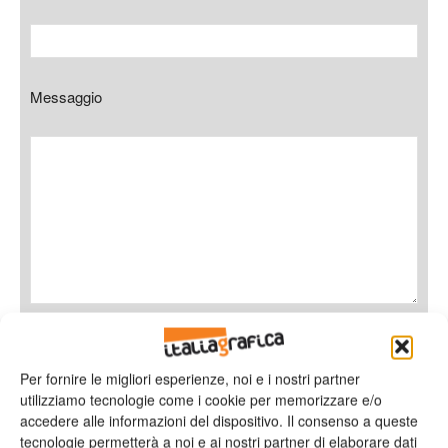
Messaggio
Ho letto e accetto
l'informativa sulla privacy*
Per fornire le migliori esperienze, noi e i nostri partner
utilizziamo tecnologie come i cookie per memorizzare e/o
accedere alle informazioni del dispositivo. Il consenso a queste
tecnologie permetterà a noi e ai nostri partner di elaborare dati