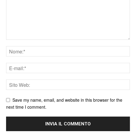
Save my name, email, and website in this browser for the
next time I comment.