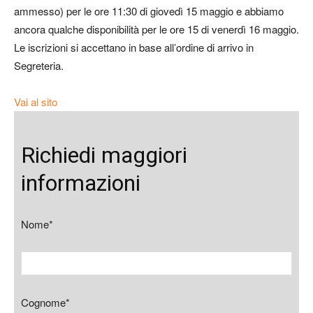
ammesso) per le ore 11:30 di giovedì 15 maggio e abbiamo
ancora qualche disponibilità per le ore 15 di venerdì 16 maggio.
Le iscrizioni si accettano in base all’ordine di arrivo in
Segreteria.
Vai al sito
Richiedi maggiori
informazioni
Nome*
Cognome*