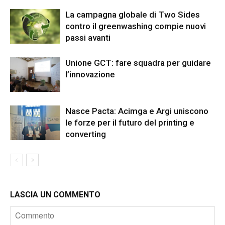
La campagna globale di Two Sides
contro il greenwashing compie nuovi
passi avanti
Unione GCT: fare squadra per guidare
l’innovazione
Nasce Pacta: Acimga e Argi uniscono
le forze per il futuro del printing e
converting
LASCIA UN COMMENTO