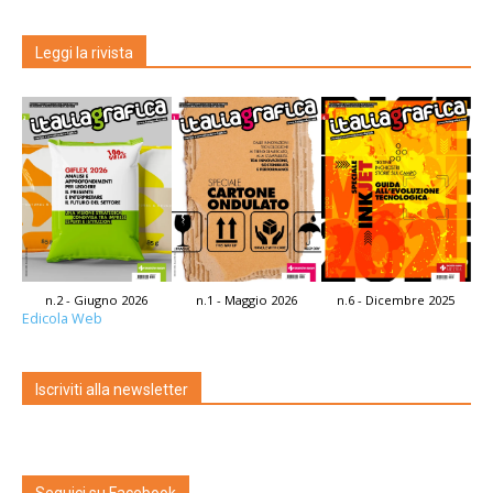
Leggi la rivista
n.2 - Giugno 2026
n.1 - Maggio 2026
n.6 - Dicembre 2025
Edicola Web
Iscriviti alla newsletter