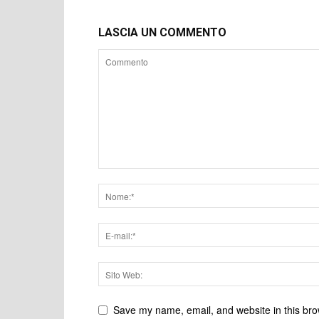
LASCIA UN COMMENTO
Save my name, email, and website in this bro