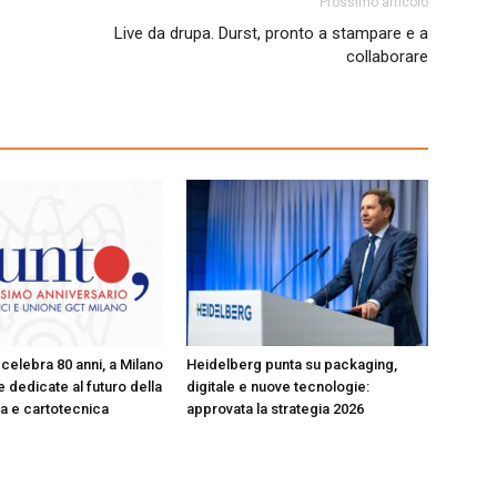
Prossimo articolo
Live da drupa. Durst, pronto a stampare e a
collaborare
celebra 80 anni, a Milano
Heidelberg punta su packaging,
 dedicate al futuro della
digitale e nuove tecnologie:
ica e cartotecnica
approvata la strategia 2026