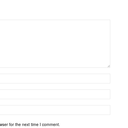
wser for the next time I comment.