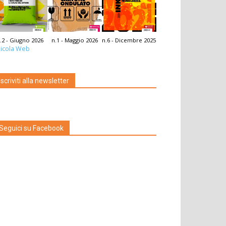
.2 - Giugno 2026
n.1 - Maggio 2026
n.6 - Dicembre 2025
icola Web
Iscriviti alla newsletter
Seguici su Facebook