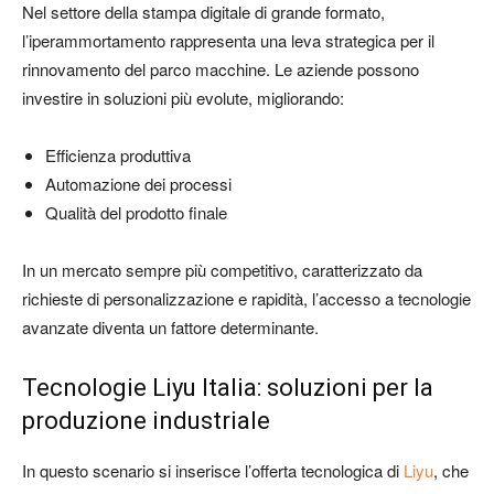
Nel settore della stampa digitale di grande formato,
l’iperammortamento rappresenta una leva strategica per il
rinnovamento del parco macchine. Le aziende possono
investire in soluzioni più evolute, migliorando:
Efficienza produttiva
Automazione dei processi
Qualità del prodotto finale
In un mercato sempre più competitivo, caratterizzato da
richieste di personalizzazione e rapidità, l’accesso a tecnologie
avanzate diventa un fattore determinante.
Tecnologie
Liyu Italia
: soluzioni per la
produzione industriale
In questo scenario si inserisce l’offerta tecnologica di
Liyu
, che