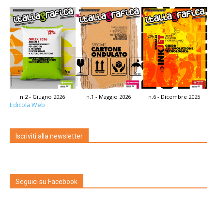
n.2 - Giugno 2026
n.1 - Maggio 2026
n.6 - Dicembre 2025
Edicola Web
Iscriviti alla newsletter
Seguici su Facebook