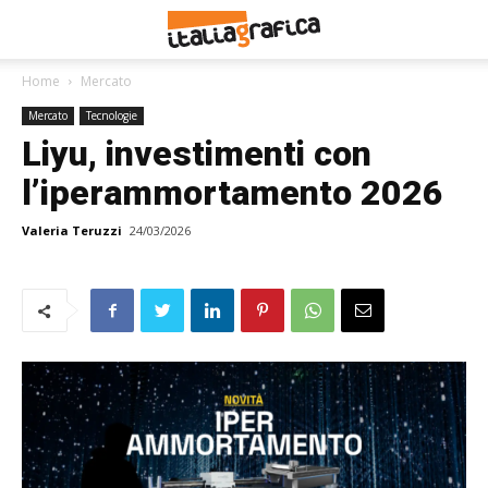
Home
Mercato
Mercato
Tecnologie
Liyu, investimenti con
l’iperammortamento 2026
Valeria Teruzzi
24/03/2026