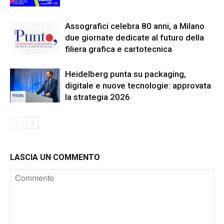
Assografici celebra 80 anni, a Milano
due giornate dedicate al futuro della
filiera grafica e cartotecnica
Heidelberg punta su packaging,
digitale e nuove tecnologie: approvata
la strategia 2026
LASCIA UN COMMENTO