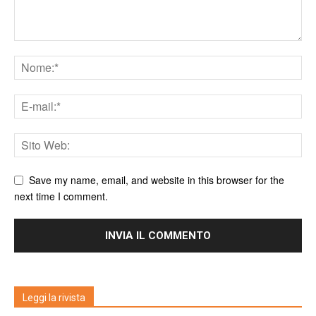
Save my name, email, and website in this browser for the
next time I comment.
Leggi la rivista