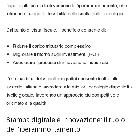
rispetto alle precedenti versioni dell’iperammortamento, che
introduce maggiore flessibilità nella scelta delle tecnologie.
Dal punto di vista fiscale, il beneficio consente di:
Ridurre il carico tributario complessivo
Migliorare il ritorno sugli investimenti (ROI)
Accelerare i processi di innovazione industriale
L’eliminazione dei vincoli geografici consente inoltre alle
aziende italiane di accedere alle migliori tecnologie disponibili a
livello globale, favorendo un approccio più competitivo e
orientato alla qualità.
Stampa digitale e innovazione: il ruolo
dell’iperammortamento