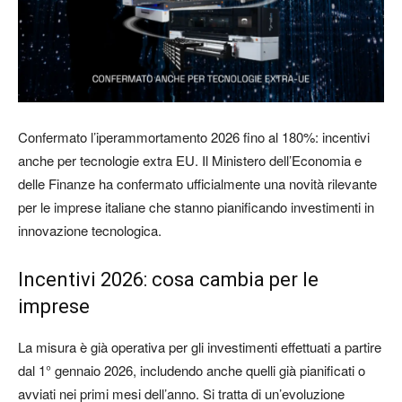
Confermato l’iperammortamento 2026 fino al 180%: incentivi
anche per tecnologie extra EU. Il Ministero dell’Economia e
delle Finanze ha confermato ufficialmente una novità rilevante
per le imprese italiane che stanno pianificando investimenti in
innovazione tecnologica.
Incentivi 2026: cosa cambia per le
imprese
La misura è già operativa per gli investimenti effettuati a partire
dal 1° gennaio 2026, includendo anche quelli già pianificati o
avviati nei primi mesi dell’anno. Si tratta di un’evoluzione