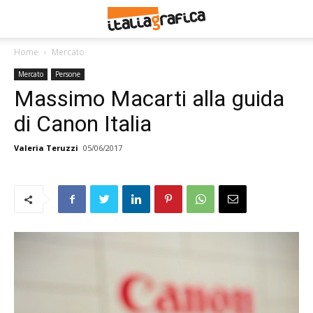
Home
Mercato
Mercato
Persone
Massimo Macarti alla guida
di Canon Italia
Valeria Teruzzi
05/06/2017