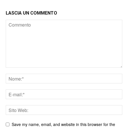
LASCIA UN COMMENTO
Save my name, email, and website in this browser for the