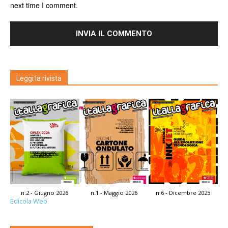
next time I comment.
Leggi la rivista
n.2 - Giugno 2026
n.1 - Maggio 2026
n.6 - Dicembre 2025
Edicola Web