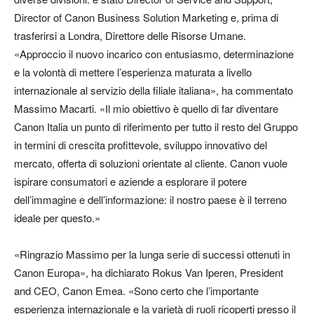
Director of Canon Business Solution Marketing e, prima di
trasferirsi a Londra, Direttore delle Risorse Umane.
«Approccio il nuovo incarico con entusiasmo, determinazione
e la volontà di mettere l’esperienza maturata a livello
internazionale al servizio della filiale italiana», ha commentato
Massimo Macarti. «Il mio obiettivo è quello di far diventare
Canon Italia un punto di riferimento per tutto il resto del Gruppo
in termini di crescita profittevole, sviluppo innovativo del
mercato, offerta di soluzioni orientate al cliente. Canon vuole
ispirare consumatori e aziende a esplorare il potere
dell’immagine e dell’informazione: il nostro paese è il terreno
ideale per questo.»
«Ringrazio Massimo per la lunga serie di successi ottenuti in
Canon Europa», ha dichiarato Rokus Van Iperen, President
and CEO, Canon Emea. «Sono certo che l’importante
esperienza internazionale e la varietà di ruoli ricoperti presso il