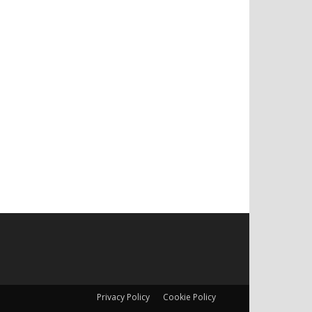
Privacy Policy
Cookie Policy