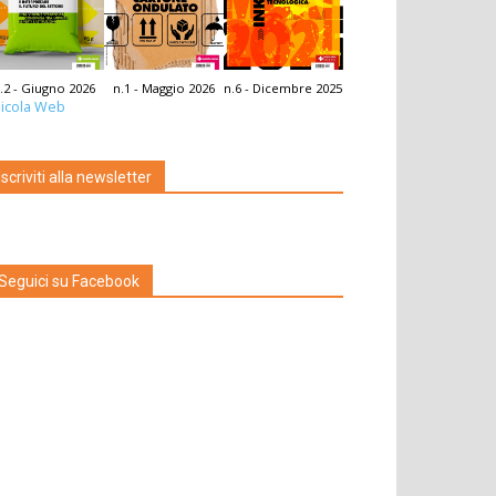
.2 - Giugno 2026
n.1 - Maggio 2026
n.6 - Dicembre 2025
icola Web
Iscriviti alla newsletter
Seguici su Facebook