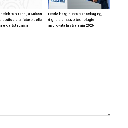
celebra 80 anni, a Milano
Heidelberg punta su packaging,
 dedicate al futuro della
digitale e nuove tecnologie:
ica e cartotecnica
approvata la strategia 2026