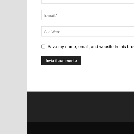
Save my name, email, and website in this bro