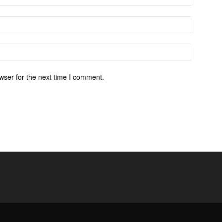
wser for the next time I comment.