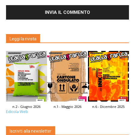
Leggi la rivista
n.2 - Giugno 2026
n.1 - Maggio 2026
n.6 - Dicembre 2025
Edicola Web
Iscriviti alla newsletter