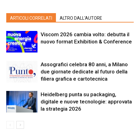
ARTICOLI CORRELATI
ALTRO DALL'AUTORE
Viscom 2026 cambia volto: debutta il
nuovo format Exhibition & Conference
Assografici celebra 80 anni, a Milano
due giornate dedicate al futuro della
filiera grafica e cartotecnica
Heidelberg punta su packaging,
digitale e nuove tecnologie: approvata
la strategia 2026