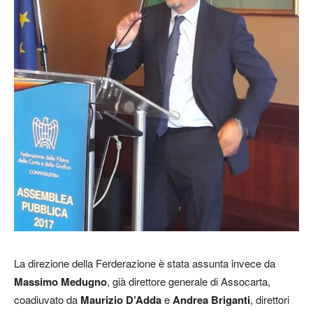
La direzione della Ferderazione è stata assunta invece da
Massimo Medugno
, già direttore generale di Assocarta,
coadiuvato da
Maurizio D’Adda
e
Andrea Briganti
, direttori