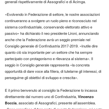
generali rispettivamente di Assografici e di Acimga.
«Evolvendo in Federazione di settore, le nostre associazioni
continueranno a svolgere un ruolo pieno e riconosciuto nel
sistema confindustriale, conservando elettorato attivo e
passivo» ha dichiarato il neo presidente Lironi, annunciando
anche che la Federazione avrà un seggio premiale nel
Consiglio generale di Confindustria 2017-2019. «Inutile dire
quanto ciò sia importante per un settore che ha sempre
partecipato con protagonismo e rilevanza al sistema». Il
seggio in Consiglio generale rappresenta «la concreta
opportunità di dare voce alla filiera, di tutelarne gli interessi, di
perseguirne gli obiettivi di sviluppo e crescita».
E il primo benvenuto al consiglio la Federazione lo incassa
direttamente dal numero uno di Confindustria,
Vincenzo
Boccia
, associato di Assografici, presente all’assemblea.