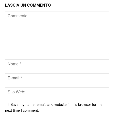
LASCIA UN COMMENTO
Save my name, email, and website in this browser for the
next time I comment.