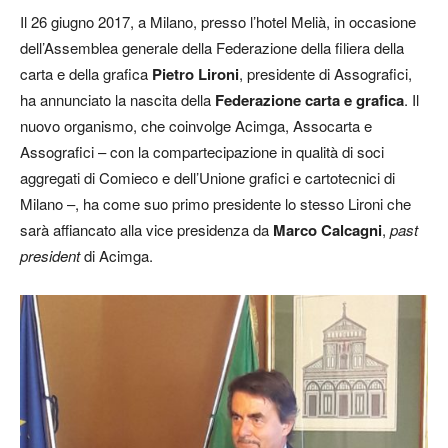
Il 26 giugno 2017, a Milano, presso l’hotel Melià, in occasione
dell’Assemblea generale della Federazione della filiera della
carta e della grafica
Pietro Lironi
, presidente di Assografici,
ha annunciato la nascita della
Federazione carta e grafica
. Il
nuovo organismo, che coinvolge Acimga, Assocarta e
Assografici – con la compartecipazione in qualità di soci
aggregati di Comieco e dell’Unione grafici e cartotecnici di
Milano –, ha come suo primo presidente lo stesso Lironi che
sarà affiancato alla vice presidenza da
Marco Calcagni
,
past
president
di Acimga.