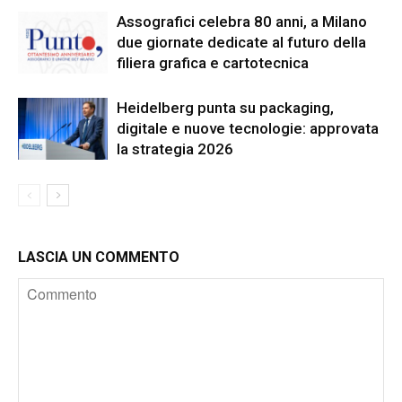
Assografici celebra 80 anni, a Milano
due giornate dedicate al futuro della
filiera grafica e cartotecnica
Heidelberg punta su packaging,
digitale e nuove tecnologie: approvata
la strategia 2026
LASCIA UN COMMENTO