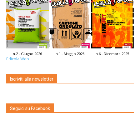
n.2 - Giugno 2026
n.1 - Maggio 2026
n.6 - Dicembre 2025
Edicola Web
Iscriviti alla newsletter
Seguici su Facebook