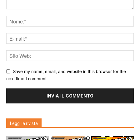
Save my name, email, and website in this browser for the
next time I comment.
Leggi la rivista