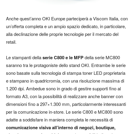
Anche quest’anno OKI Europe parteciperà a Viscom Italia, con
un’offerta completa e un ampio spazio dedicato, in particolare,
alla declinazione delle proprie tecnologie per il mercato del
retail.
Le stampanti della
serie C800 e le MFP
della serie MC800
saranno tra le protagoniste dello stand OKI. Entrambe le serie
sono basate sulla tecnologia di stampa toner LED proprietaria
e stampano in quadricromia, con una risoluzione massima di
1.200 dpi. Ambedue sono in grado di gestire supporti fino al
formato A3, con la possibilità di realizzare anche banner con
dimensioni fino a 297×1.300 mm, particolarmente interessanti
per la comunicazione in-store. Le serie C800 e MC800 sono
adatte a soddisfare in maniera completa le necessità di
comunicazione visiva all’interno di negozi, boutique,