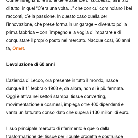
di tutto, in quel “C’era una volta…” che con cui cominciano i bei
racconti, c’è la passione. In questo caso quella per
l’innovazione, che prese forma in un garage – divenuto poi la
prima fabbrica – con l’impegno e la voglia di imparare e di
conquistare il proprio posto nel mercato. Nacque così, 60 anni
fa,
Omet
.
L’evoluzione di 60 anni
L’azienda di Lecco, ora presente in tutto il mondo, nasce
dunque il 1° febbraio 1963 e, da allora, non si è più fermata.
Oggi è attiva nei settori stampa, tissue converting,
movimentazione e cosmesi, impiega oltre 400 dipendenti e
vanta un fatturato consolidato che supera i 130 milioni di euro.
Il suo principale mercato di riferimento è quello della
trasformazione del tissue per il quale progetta e costruisce