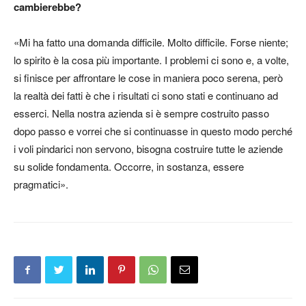
cambierebbe?
«Mi ha fatto una domanda difficile. Molto difficile. Forse niente;
lo spirito è la cosa più importante. I problemi ci sono e, a volte,
si finisce per affrontare le cose in maniera poco serena, però
la realtà dei fatti è che i risultati ci sono stati e continuano ad
esserci. Nella nostra azienda si è sempre costruito passo
dopo passo e vorrei che si continuasse in questo modo perché
i voli pindarici non servono, bisogna costruire tutte le aziende
su solide fondamenta. Occorre, in sostanza, essere
pragmatici».