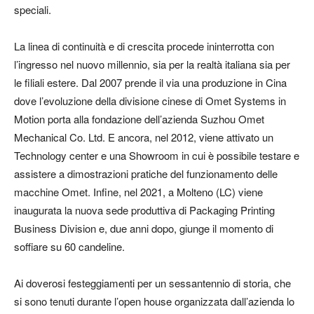
speciali.
La linea di continuità e di crescita procede ininterrotta con
l’ingresso nel nuovo millennio, sia per la realtà italiana sia per
le filiali estere. Dal 2007 prende il via una produzione in Cina
dove l’evoluzione della divisione cinese di Omet Systems in
Motion porta alla fondazione dell’azienda Suzhou Omet
Mechanical Co. Ltd. E ancora, nel 2012, viene attivato un
Technology center e una Showroom in cui è possibile testare e
assistere a dimostrazioni pratiche del funzionamento delle
macchine Omet. Infine, nel 2021, a Molteno (LC) viene
inaugurata la nuova sede produttiva di Packaging Printing
Business Division e, due anni dopo, giunge il momento di
soffiare su 60 candeline.
Ai doverosi festeggiamenti per un sessantennio di storia, che
si sono tenuti durante l’open house organizzata dall’azienda lo