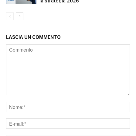
la strategia 2026
LASCIA UN COMMENTO