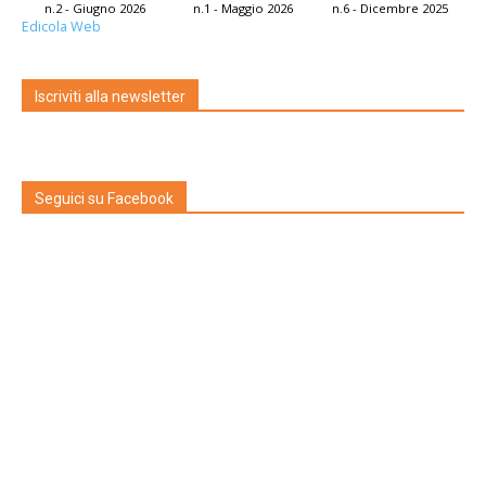
n.2 - Giugno 2026
n.1 - Maggio 2026
n.6 - Dicembre 2025
Edicola Web
Iscriviti alla newsletter
Seguici su Facebook