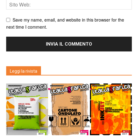
Save my name, email, and website in this browser for the
next time I comment.
Leggi la rivista