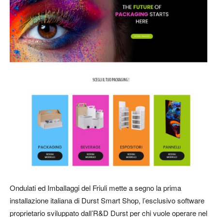
Ondulati ed Imballaggi del Friuli mette a segno la prima
installazione italiana di Durst Smart Shop, l’esclusivo software
proprietario sviluppato dall’R&D Durst per chi vuole operare nel