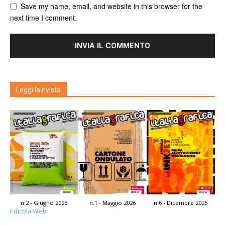
Save my name, email, and website in this browser for the
next time I comment.
Leggi la rivista
n.2 - Giugno 2026
n.1 - Maggio 2026
n.6 - Dicembre 2025
Edicola Web