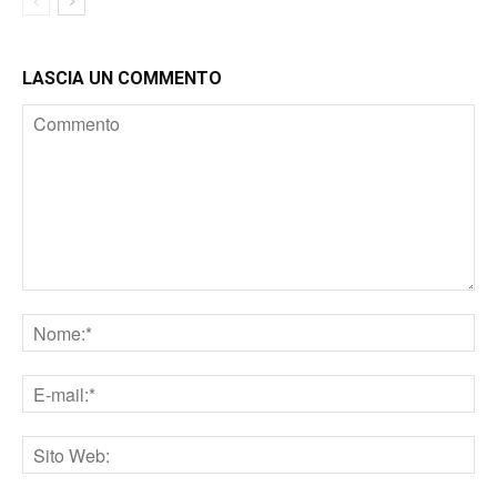
LASCIA UN COMMENTO