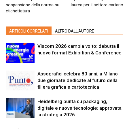
sospensione della norma su
laurea per il settore cartario
etichettatura
ARTICOLI CORRELATI
ALTRO DALL'AUTORE
Viscom 2026 cambia volto: debutta il
nuovo format Exhibition & Conference
Assografici celebra 80 anni, a Milano
due giornate dedicate al futuro della
filiera grafica e cartotecnica
Heidelberg punta su packaging,
digitale e nuove tecnologie: approvata
la strategia 2026