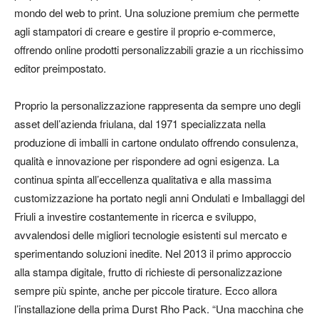
mondo del web to print. Una soluzione premium che permette
agli stampatori di creare e gestire il proprio e-commerce,
offrendo online prodotti personalizzabili grazie a un ricchissimo
editor preimpostato.
Proprio la personalizzazione rappresenta da sempre uno degli
asset dell’azienda friulana, dal 1971 specializzata nella
produzione di imballi in cartone ondulato offrendo consulenza,
qualità e innovazione per rispondere ad ogni esigenza. La
continua spinta all’eccellenza qualitativa e alla massima
customizzazione ha portato negli anni Ondulati e Imballaggi del
Friuli a investire costantemente in ricerca e sviluppo,
avvalendosi delle migliori tecnologie esistenti sul mercato e
sperimentando soluzioni inedite. Nel 2013 il primo approccio
alla stampa digitale, frutto di richieste di personalizzazione
sempre più spinte, anche per piccole tirature. Ecco allora
l’installazione della prima Durst Rho Pack. “Una macchina che