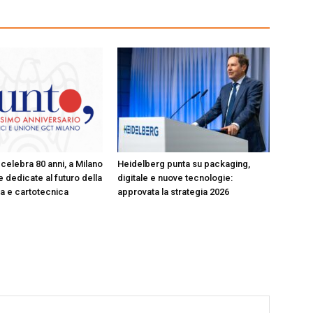
celebra 80 anni, a Milano
Heidelberg punta su packaging,
 dedicate al futuro della
digitale e nuove tecnologie:
ica e cartotecnica
approvata la strategia 2026