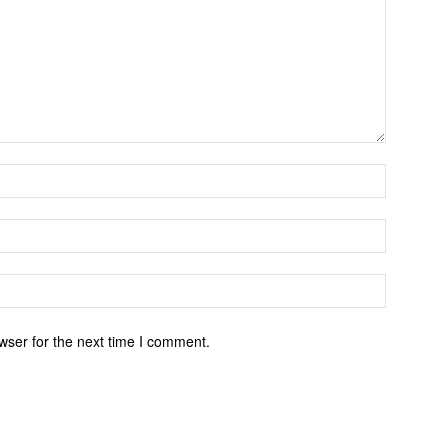
wser for the next time I comment.