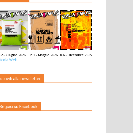
.2 - Giugno 2026
n.1 - Maggio 2026
n.6 - Dicembre 2025
icola Web
Iscriviti alla newsletter
Seguici su Facebook