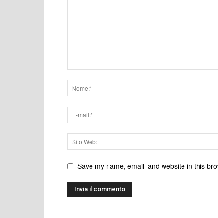
Save my name, email, and website in this bro