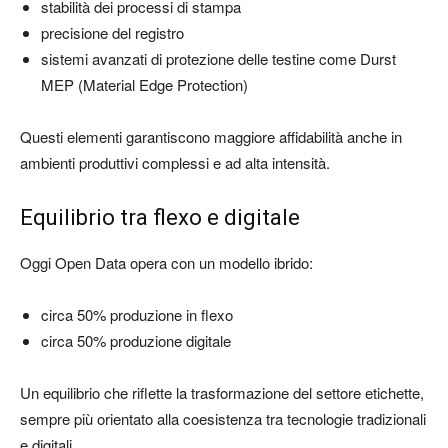
stabilità dei processi di stampa
precisione del registro
sistemi avanzati di protezione delle testine come Durst
MEP (Material Edge Protection)
Questi elementi garantiscono maggiore affidabilità anche in
ambienti produttivi complessi e ad alta intensità.
Equilibrio tra flexo e digitale
Oggi Open Data opera con un modello ibrido:
circa 50% produzione in flexo
circa 50% produzione digitale
Un equilibrio che riflette la trasformazione del settore etichette,
sempre più orientato alla coesistenza tra tecnologie tradizionali
e digitali.