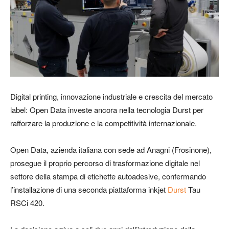
Digital printing, innovazione industriale e crescita del mercato
label: Open Data investe ancora nella tecnologia Durst per
rafforzare la produzione e la competitività internazionale.
Open Data, azienda italiana con sede ad Anagni (Frosinone),
prosegue il proprio percorso di trasformazione digitale nel
settore della stampa di etichette autoadesive, confermando
l’installazione di una seconda piattaforma inkjet
Durst
Tau
RSCi 420
.