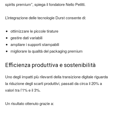
spirits premium”, spiega il fondatore Nello Petitti.
L’integrazione delle tecnologie Durst consente di:
ottimizzare le piccole tirature
gestire dati variabili
ampliare i supporti stampabili
migliorare la qualità del packaging premium
Efficienza produttiva e sostenibilità
Uno degli impatti più rilevanti della transizione digitale riguarda
la riduzione degli scarti produttivi, passati da circa il 20% a
valori tra l’1% e il 3%.
Un risultato ottenuto grazie a: