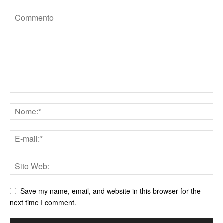
Save my name, email, and website in this browser for the
next time I comment.