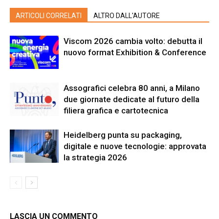
ARTICOLI CORRELATI
ALTRO DALL'AUTORE
Viscom 2026 cambia volto: debutta il
nuovo format Exhibition & Conference
Assografici celebra 80 anni, a Milano
due giornate dedicate al futuro della
filiera grafica e cartotecnica
Heidelberg punta su packaging,
digitale e nuove tecnologie: approvata
la strategia 2026
LASCIA UN COMMENTO