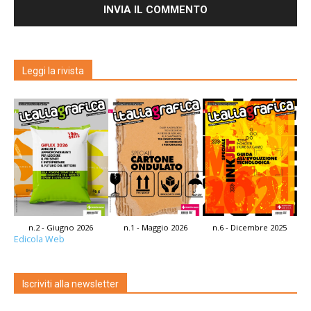
Leggi la rivista
n.2 - Giugno 2026
n.1 - Maggio 2026
n.6 - Dicembre 2025
Edicola Web
Iscriviti alla newsletter