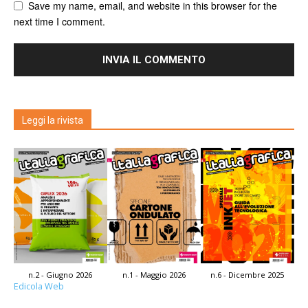
Save my name, email, and website in this browser for the
next time I comment.
Leggi la rivista
n.2 - Giugno 2026
n.1 - Maggio 2026
n.6 - Dicembre 2025
Edicola Web