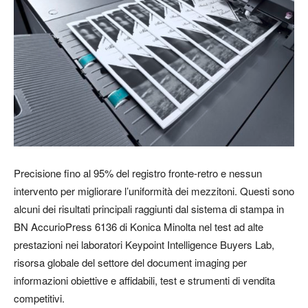
Precisione fino al 95% del registro fronte-retro e nessun
intervento per migliorare l’uniformità dei mezzitoni. Questi sono
alcuni dei risultati principali raggiunti dal sistema di stampa in
BN AccurioPress 6136 di Konica Minolta nel test ad alte
prestazioni nei laboratori Keypoint Intelligence Buyers Lab,
risorsa globale del settore del document imaging per
informazioni obiettive e affidabili, test e strumenti di vendita
competitivi.