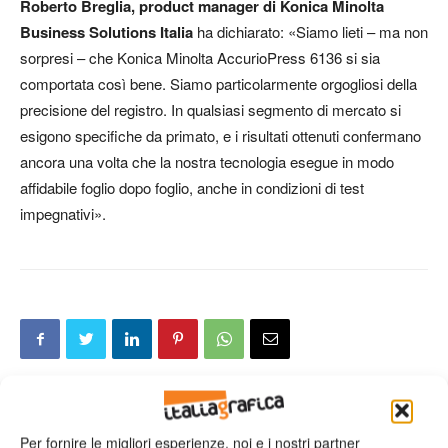
Roberto Breglia, product manager di Konica Minolta
Business Solutions Italia
ha dichiarato: «Siamo lieti – ma non
sorpresi – che Konica Minolta AccurioPress 6136 si sia
comportata così bene. Siamo particolarmente orgogliosi della
precisione del registro. In qualsiasi segmento di mercato si
esigono specifiche da primato, e i risultati ottenuti confermano
ancora una volta che la nostra tecnologia esegue in modo
affidabile foglio dopo foglio, anche in condizioni di test
impegnativi».
Articolo precedente
Prossimo articolo
Per fornire le migliori esperienze, noi e i nostri partner