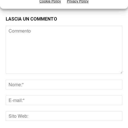
Cookie Policy
Privacy Policy
LASCIA UN COMMENTO