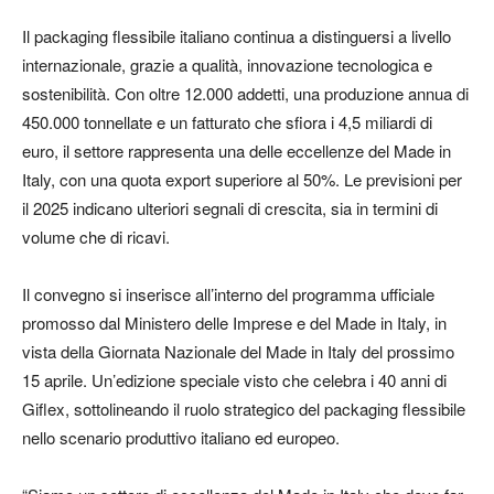
Il packaging flessibile italiano continua a distinguersi a livello
internazionale, grazie a qualità, innovazione tecnologica e
sostenibilità. Con oltre 12.000 addetti, una produzione annua di
450.000 tonnellate e un fatturato che sfiora i 4,5 miliardi di
euro, il settore rappresenta una delle eccellenze del Made in
Italy, con una quota export superiore al 50%. Le previsioni per
il 2025 indicano ulteriori segnali di crescita, sia in termini di
volume che di ricavi.
Il convegno si inserisce all’interno del programma ufficiale
promosso dal Ministero delle Imprese e del Made in Italy, in
vista della Giornata Nazionale del Made in Italy del prossimo
15 aprile. Un’edizione speciale visto che celebra i 40 anni di
Giflex, sottolineando il ruolo strategico del packaging flessibile
nello scenario produttivo italiano ed europeo.