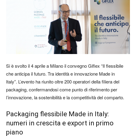
Si è svolto il 4 aprile a Milano il convegno Giflex “Il flessibile
che anticipa il futuro. Tra identità e innovazione Made in
Italy”. L’evento ha riunito oltre 200 operatori della filiera del
packaging, confermandosi come punto di riferimento per
l’innovazione, la sostenibilità e la competitività del comparto.
Packaging flessibile Made in Italy:
numeri in crescita e export in primo
piano