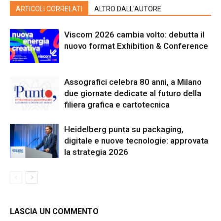
ARTICOLI CORRELATI
ALTRO DALL'AUTORE
Viscom 2026 cambia volto: debutta il
nuovo format Exhibition & Conference
Assografici celebra 80 anni, a Milano
due giornate dedicate al futuro della
filiera grafica e cartotecnica
Heidelberg punta su packaging,
digitale e nuove tecnologie: approvata
la strategia 2026
LASCIA UN COMMENTO