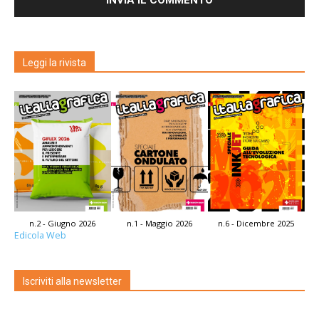
Leggi la rivista
n.2 - Giugno 2026
n.1 - Maggio 2026
n.6 - Dicembre 2025
Edicola Web
Iscriviti alla newsletter