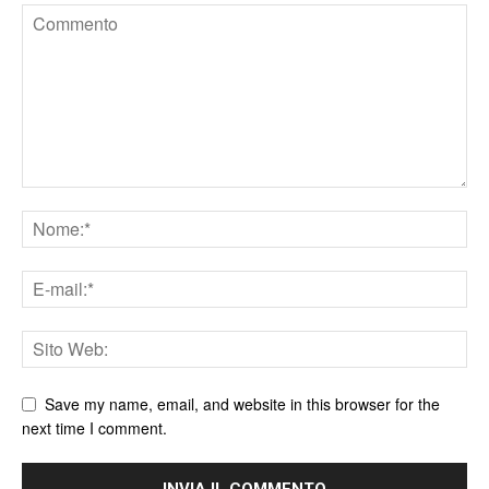
Save my name, email, and website in this browser for the
next time I comment.