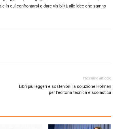
e in cui confrontarsi e dare visibilità alle idee che stanno
Prossimo articolo
Libri più leggeri e sostenibili: la soluzione Holmen
per l’editoria tecnica e scolastica