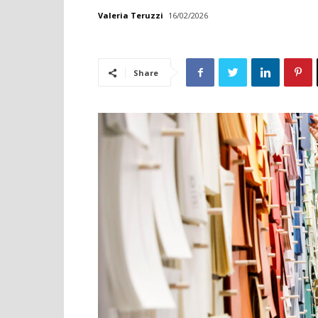
Valeria Teruzzi
16/02/2026
Share