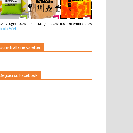
.2 - Giugno 2026
n.1 - Maggio 2026
n.6 - Dicembre 2025
icola Web
Iscriviti alla newsletter
Seguici su Facebook