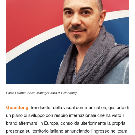
Paolo Littame, Sales Manager Italia di Guandong
Guandong
, trendsetter della visual communication, già forte di
un piano di sviluppo con respiro internazionale che ha visto il
brand affermarsi in Europa, consolida ulteriormente la propria
presenza sul territorio italiano annunciando l’ingresso nel team