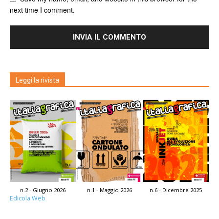
next time I comment.
Leggi la rivista
n.2 - Giugno 2026
n.1 - Maggio 2026
n.6 - Dicembre 2025
Edicola Web