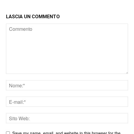
LASCIA UN COMMENTO
Save my name, email, and website in this browser for the