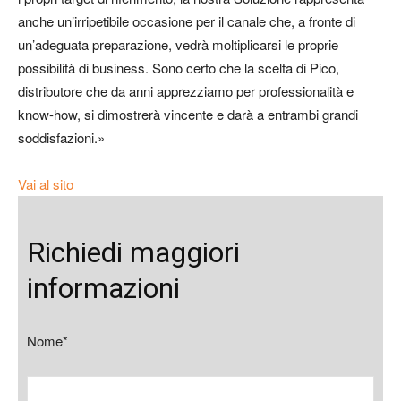
anche un’irripetibile occasione per il canale che, a fronte di
un’adeguata preparazione, vedrà moltiplicarsi le proprie
possibilità di business. Sono certo che la scelta di Pico,
distributore che da anni apprezziamo per professionalità e
know-how, si dimostrerà vincente e darà a entrambi grandi
soddisfazioni.»
Vai al sito
Richiedi maggiori
informazioni
Nome*