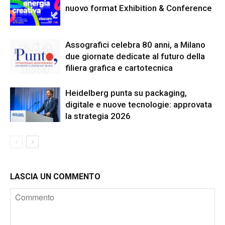
nuovo format Exhibition & Conference
Assografici celebra 80 anni, a Milano
due giornate dedicate al futuro della
filiera grafica e cartotecnica
Heidelberg punta su packaging,
digitale e nuove tecnologie: approvata
la strategia 2026
LASCIA UN COMMENTO