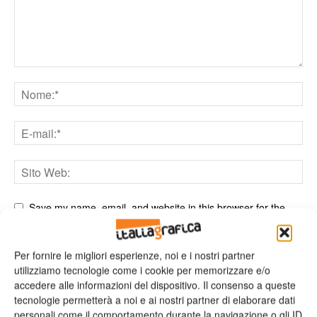
Save my name, email, and website in this browser for the
next time I comment.
Per fornire le migliori esperienze, noi e i nostri partner
utilizziamo tecnologie come i cookie per memorizzare e/o
accedere alle informazioni del dispositivo. Il consenso a queste
tecnologie permetterà a noi e ai nostri partner di elaborare dati
personali come il comportamento durante la navigazione o gli ID