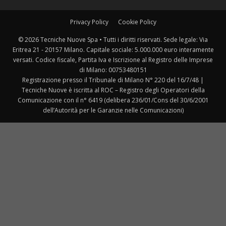
Privacy Policy
Cookie Policy
© 2026 Tecniche Nuove Spa • Tutti i diritti riservati. Sede legale: Via
Eritrea 21 - 20157 Milano. Capitale sociale: 5.000.000 euro interamente
versati. Codice fiscale, Partita Iva e Iscrizione al Registro delle Imprese
di Milano: 00753480151
Registrazione presso il Tribunale di Milano N° 220 del 16/7/48 |
Tecniche Nuove è iscritta al ROC – Registro degli Operatori della
Comunicazione con il n° 6419 (delibera 236/01/Cons del 30/6/2001
dell’Autorità per le Garanzie nelle Comunicazioni)