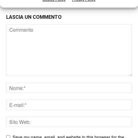
LASCIA UN COMMENTO
Save my name, email, and website in this browser for the