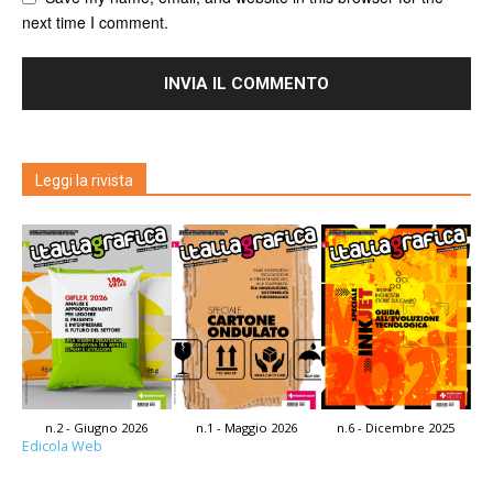
next time I comment.
Leggi la rivista
n.2 - Giugno 2026
n.1 - Maggio 2026
n.6 - Dicembre 2025
Edicola Web