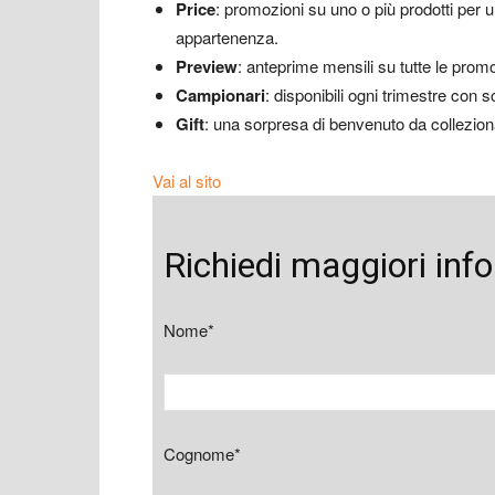
Price
: promozioni su uno o più prodotti per u
appartenenza.
Preview
: anteprime mensili su tutte le promozi
Campionari
: disponibili ogni trimestre con
Gift
: una sorpresa di benvenuto da collezion
Vai al sito
Richiedi maggiori inf
Nome*
Cognome*