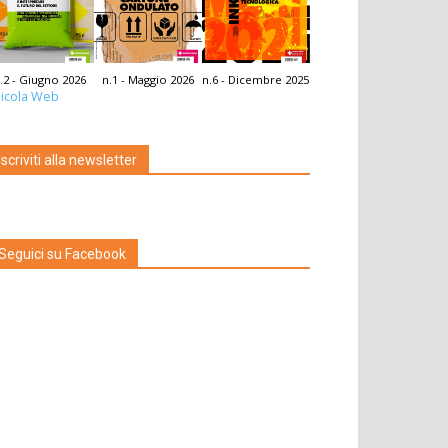
.2 - Giugno 2026
n.1 - Maggio 2026
n.6 - Dicembre 2025
icola Web
Iscriviti alla newsletter
Seguici su Facebook