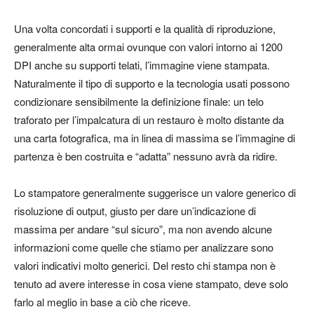
Una volta concordati i supporti e la qualità di riproduzione,
generalmente alta ormai ovunque con valori intorno ai 1200
DPI anche su supporti telati, l’immagine viene stampata.
Naturalmente il tipo di supporto e la tecnologia usati possono
condizionare sensibilmente la definizione finale: un telo
traforato per l’impalcatura di un restauro è molto distante da
una carta fotografica, ma in linea di massima se l’immagine di
partenza è ben costruita e “adatta” nessuno avrà da ridire.
Lo stampatore generalmente suggerisce un valore generico di
risoluzione di output, giusto per dare un’indicazione di
massima per andare “sul sicuro”, ma non avendo alcune
informazioni come quelle che stiamo per analizzare sono
valori indicativi molto generici. Del resto chi stampa non è
tenuto ad avere interesse in cosa viene stampato, deve solo
farlo al meglio in base a ciò che riceve.