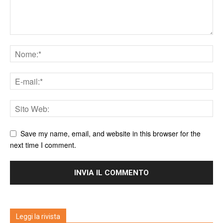
Save my name, email, and website in this browser for the
next time I comment.
Leggi la rivista