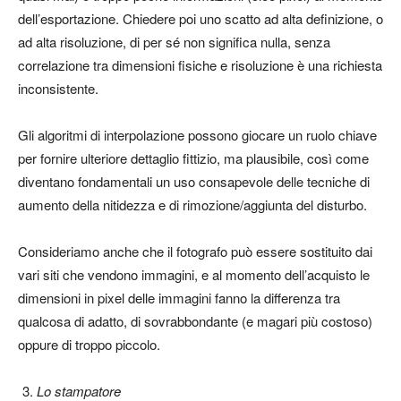
dell’esportazione. Chiedere poi uno scatto ad alta definizione, o
ad alta risoluzione, di per sé non significa nulla, senza
correlazione tra dimensioni fisiche e risoluzione è una richiesta
inconsistente.
Gli algoritmi di interpolazione possono giocare un ruolo chiave
per fornire ulteriore dettaglio fittizio, ma plausibile, così come
diventano fondamentali un uso consapevole delle tecniche di
aumento della nitidezza e di rimozione/aggiunta del disturbo.
Consideriamo anche che il fotografo può essere sostituito dai
vari siti che vendono immagini, e al momento dell’acquisto le
dimensioni in pixel delle immagini fanno la differenza tra
qualcosa di adatto, di sovrabbondante (e magari più costoso)
oppure di troppo piccolo.
Lo stampatore