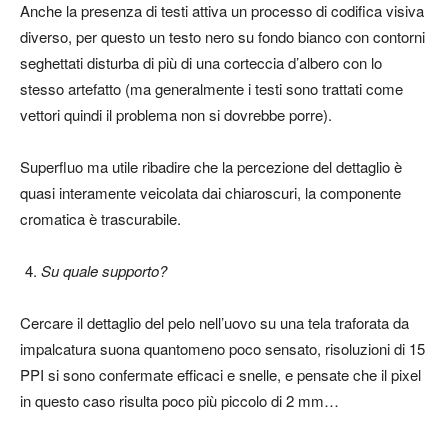
Anche la presenza di testi attiva un processo di codifica visiva
diverso, per questo un testo nero su fondo bianco con contorni
seghettati disturba di più di una corteccia d’albero con lo
stesso artefatto (ma generalmente i testi sono trattati come
vettori quindi il problema non si dovrebbe porre).
Superfluo ma utile ribadire che la percezione del dettaglio è
quasi interamente veicolata dai chiaroscuri, la componente
cromatica è trascurabile.
Su quale supporto?
Cercare il dettaglio del pelo nell’uovo su una tela traforata da
impalcatura suona quantomeno poco sensato, risoluzioni di 15
PPI si sono confermate efficaci e snelle, e pensate che il pixel
in questo caso risulta poco più piccolo di 2 mm…