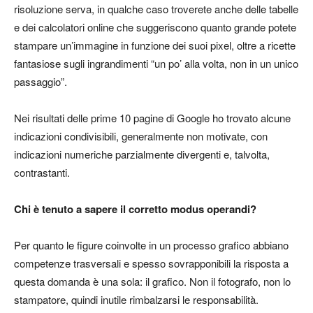
risoluzione serva, in qualche caso troverete anche delle tabelle
e dei calcolatori online che suggeriscono quanto grande potete
stampare un’immagine in funzione dei suoi pixel, oltre a ricette
fantasiose sugli ingrandimenti “un po’ alla volta, non in un unico
passaggio”.
Nei risultati delle prime 10 pagine di Google ho trovato alcune
indicazioni condivisibili, generalmente non motivate, con
indicazioni numeriche parzialmente divergenti e, talvolta,
contrastanti.
Chi è tenuto a sapere il corretto modus operandi?
Per quanto le figure coinvolte in un processo grafico abbiano
competenze trasversali e spesso sovrapponibili la risposta a
questa domanda è una sola: il grafico. Non il fotografo, non lo
stampatore, quindi inutile rimbalzarsi le responsabilità.