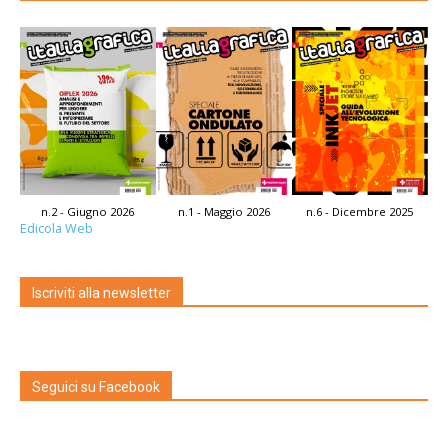
n.2 - Giugno 2026
n.1 - Maggio 2026
n.6 - Dicembre 2025
Edicola Web
Iscriviti alla newsletter
Seguici su Facebook