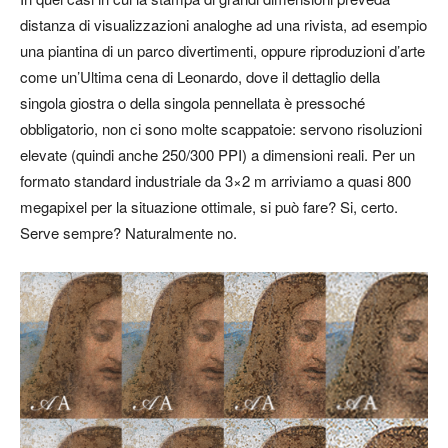
distanza di visualizzazioni analoghe ad una rivista, ad esempio
una piantina di un parco divertimenti, oppure riproduzioni d’arte
come un’Ultima cena di Leonardo, dove il dettaglio della
singola giostra o della singola pennellata è pressoché
obbligatorio, non ci sono molte scappatoie: servono risoluzioni
elevate (quindi anche 250/300 PPI) a dimensioni reali. Per un
formato standard industriale da 3×2 m arriviamo a quasi 800
megapixel per la situazione ottimale, si può fare? Si, certo.
Serve sempre? Naturalmente no.