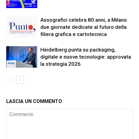
Assografici celebra 80 anni, a Milano
due giornate dedicate al futuro della
filiera grafica e cartotecnica
Heidelberg punta su packaging,
digitale e nuove tecnologie: approvata
la strategia 2026
LASCIA UN COMMENTO