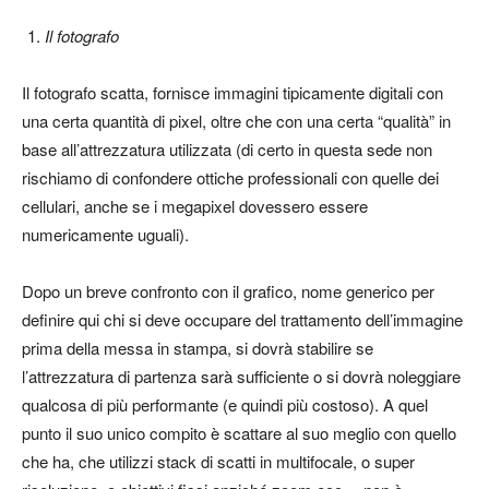
Il fotografo
Il fotografo scatta, fornisce immagini tipicamente digitali con
una certa quantità di pixel, oltre che con una certa “qualità” in
base all’attrezzatura utilizzata (di certo in questa sede non
rischiamo di confondere ottiche professionali con quelle dei
cellulari, anche se i megapixel dovessero essere
numericamente uguali).
Dopo un breve confronto con il grafico, nome generico per
definire qui chi si deve occupare del trattamento dell’immagine
prima della messa in stampa, si dovrà stabilire se
l’attrezzatura di partenza sarà sufficiente o si dovrà noleggiare
qualcosa di più performante (e quindi più costoso). A quel
punto il suo unico compito è scattare al suo meglio con quello
che ha, che utilizzi stack di scatti in multifocale, o super