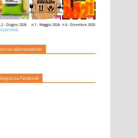
.2 - Giugno 2026
n.1 - Maggio 2026
n.6 - Dicembre 2025
icola Web
Iscriviti alla newsletter
Seguici su Facebook