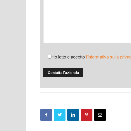
Ho letto e accetto
l'informativa sulla priva