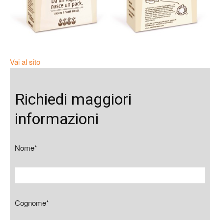
Vai al sito
Richiedi maggiori
informazioni
Nome*
Cognome*