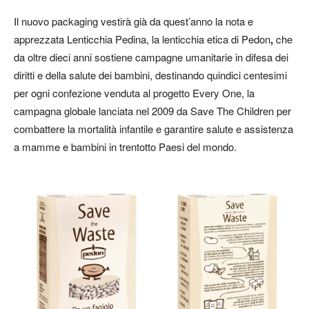
Il nuovo packaging vestirà già da quest’anno la nota e
apprezzata Lenticchia Pedina, la lenticchia etica di Pedon
,
che
da oltre dieci anni sostiene campagne umanitarie in difesa dei
diritti e della salute dei bambini, destinando quindici centesimi
per ogni confezione venduta al progetto Every One, la
campagna globale lanciata nel 2009 da Save The Children per
combattere la mortalità infantile e garantire salute e assistenza
a mamme e bambini in trentotto Paesi del mondo.