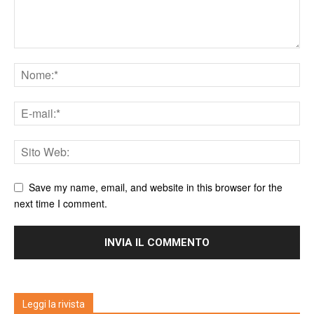
Save my name, email, and website in this browser for the
next time I comment.
Leggi la rivista