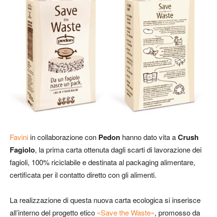
Favini
in collaborazione con
Pedon
hanno dato vita a
Crush
Fagiolo
, la prima carta ottenuta dagli scarti di lavorazione dei
fagioli, 100% riciclabile e destinata al packaging alimentare,
certificata per il contatto diretto con gli alimenti.
La realizzazione di questa nuova carta ecologica si inserisce
all’interno del progetto etico
«Save the Waste»
, promosso da