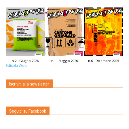
n.2 - Giugno 2026
n.1 - Maggio 2026
n.6 - Dicembre 2025
Edicola Web
Iscriviti alla newsletter
Seguici su Facebook