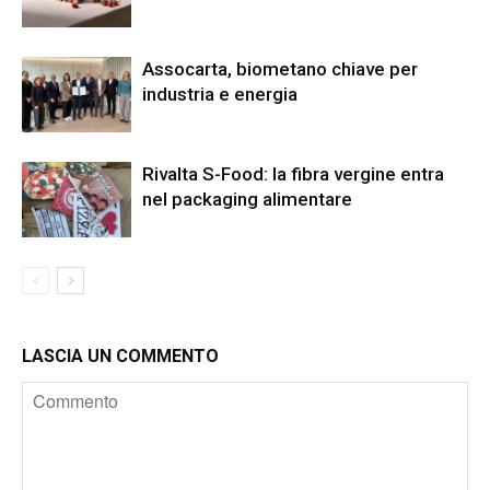
Assocarta, biometano chiave per
industria e energia
Rivalta S-Food: la fibra vergine entra
nel packaging alimentare
LASCIA UN COMMENTO