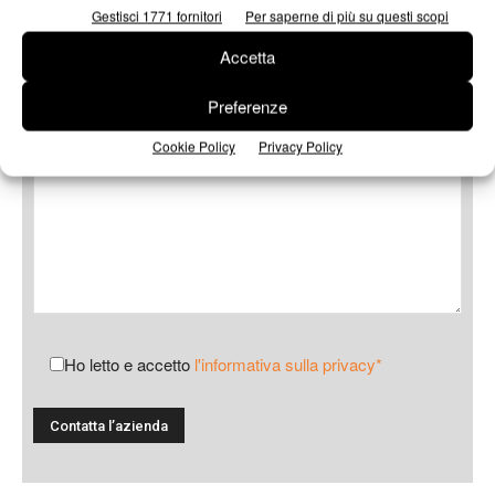
Gestisci 1771 fornitori
Per saperne di più su questi scopi
Accetta
Messaggio
Preferenze
Cookie Policy
Privacy Policy
Ho letto e accetto
l'informativa sulla privacy*