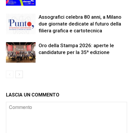
Assografici celebra 80 anni, a Milano
due giornate dedicate al futuro della
filiera grafica e cartotecnica
Oro della Stampa 2026: aperte le
candidature per la 35ª edizione
LASCIA UN COMMENTO