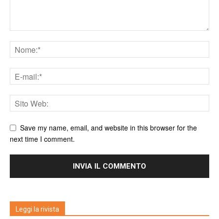
Save my name, email, and website in this browser for the
next time I comment.
Leggi la rivista