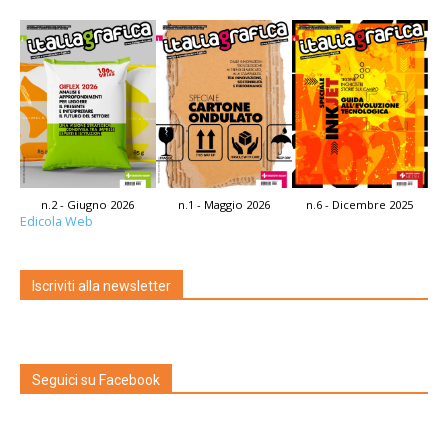
n.2 - Giugno 2026
n.1 - Maggio 2026
n.6 - Dicembre 2025
Edicola Web
Iscriviti alla newsletter
Seguici su Facebook