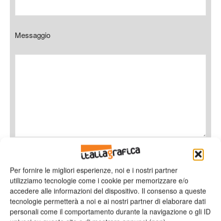
Messaggio
Ho letto e accetto
l'informativa sulla privacy*
Per fornire le migliori esperienze, noi e i nostri partner
utilizziamo tecnologie come i cookie per memorizzare e/o
accedere alle informazioni del dispositivo. Il consenso a queste
tecnologie permetterà a noi e ai nostri partner di elaborare dati
personali come il comportamento durante la navigazione o gli ID