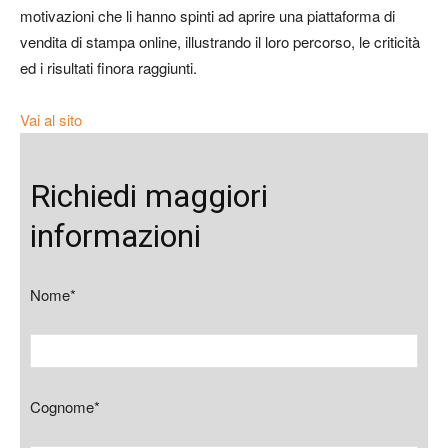
motivazioni che li hanno spinti ad aprire una piattaforma di
vendita di stampa online, illustrando il loro percorso, le criticità
ed i risultati finora raggiunti.
Vai al sito
Richiedi maggiori
informazioni
Nome*
Cognome*