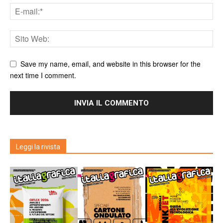
Save my name, email, and website in this browser for the
next time I comment.
Leggi la rivista