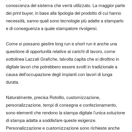
conoscenza del sistema che verrà utilizzato. La maggior parte
dei print buyer, in base alla tipologia del prodotto di cui hanno
necessità, sanno quali sono tecnologie più adatte a stamparlo
e di conseguenza a quale stampatore rivolgersi.
Come si possano gestire long run e short run è anche una
questione di opportunità relative ai
carichi di lavoro
, come
sottolinea Lazzati Grafiche, talvolta capita che si dirottino in
digitale lavori che potrebbero essere svolti in tradizionale a
causa dell’occupazione degli impianti con lavori di lunga
durata.
Naturalmente, precisa Rotolito,
customizzazione,
personalizzazione, tempi di consegna e confezionamento
,
sono elementi che rendono la stampa digitale l’unica soluzione
di stampa adatta a soddisfare queste esigenze.
Personalizzazione e customizzazione sono richieste anche