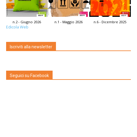
n.2 - Giugno 2026
n.1 - Maggio 2026
n.6 - Dicembre 2025
Edicola Web
Iscriviti alla newsletter
Seguici su Facebook