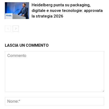
Heidelberg punta su packaging,
digitale e nuove tecnologie: approvata
la strategia 2026
LASCIA UN COMMENTO