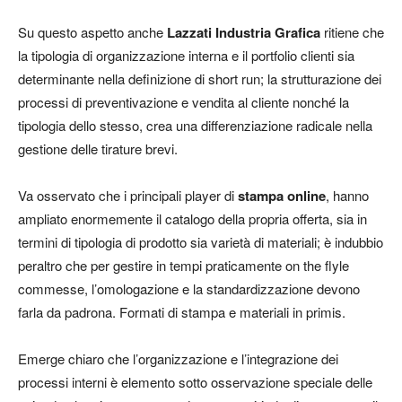
Su questo aspetto anche
Lazzati Industria Grafica
ritiene che
la tipologia di organizzazione interna e il portfolio clienti sia
determinante nella definizione di short run; la strutturazione dei
processi di preventivazione e vendita al cliente nonché la
tipologia dello stesso, crea una differenziazione radicale nella
gestione delle tirature brevi.
Va osservato che i principali player di
stampa online
, hanno
ampliato enormemente il catalogo della propria offerta, sia in
termini di tipologia di prodotto sia varietà di materiali; è indubbio
peraltro che per gestire in tempi praticamente
on the fly
le
commesse, l’omologazione e la standardizzazione devono
farla da padrona. Formati di stampa e materiali in primis.
Emerge chiaro che
l’organizzazione e l’integrazione dei
processi interni
è elemento sotto osservazione speciale delle