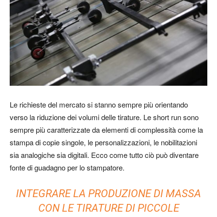
Le richieste del mercato
si stanno sempre più orientando
verso la riduzione dei volumi delle tirature. Le short run sono
sempre più caratterizzate da elementi di complessità come la
stampa di copie singole, le personalizzazioni, le nobilitazioni
sia analogiche sia digitali. Ecco come tutto ciò può diventare
fonte di guadagno per lo stampatore.
INTEGRARE LA PRODUZIONE DI MASSA
CON LE TIRATURE DI PICCOLE