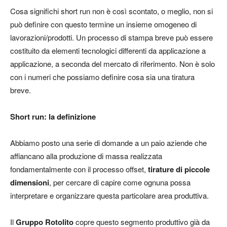
Cosa significhi
short run
non è così scontato, o meglio, non si
può definire con questo termine un insieme omogeneo di
lavorazioni/prodotti. Un processo di stampa
breve
può essere
costituito da elementi tecnologici differenti da applicazione a
applicazione, a seconda del mercato di riferimento. Non è solo
con i numeri che possiamo definire cosa sia una tiratura
breve.
Short run: la definizione
Abbiamo posto una serie di domande a un paio aziende che
affiancano alla produzione di massa realizzata
fondamentalmente con il processo offset,
tirature di piccole
dimensioni
, per cercare di capire come ognuna possa
interpretare e organizzare questa particolare area produttiva.
Il
Gruppo Rotolito
copre questo segmento produttivo già da