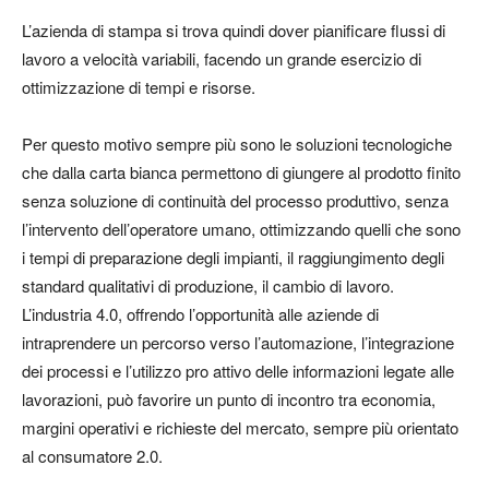
L’azienda di stampa si trova quindi dover pianificare flussi di
lavoro a velocità variabili, facendo un grande esercizio di
ottimizzazione di tempi e risorse.
Per questo motivo sempre più sono le soluzioni tecnologiche
che dalla carta bianca permettono di giungere al prodotto finito
senza soluzione di continuità del processo produttivo, senza
l’intervento dell’operatore umano, ottimizzando quelli che sono
i tempi di preparazione degli impianti, il raggiungimento degli
standard qualitativi di produzione, il cambio di lavoro.
L’industria 4.0, offrendo l’opportunità alle aziende di
intraprendere un
percorso verso l’automazione, l’integrazione
dei processi e l’utilizzo pro attivo delle informazioni legate alle
lavorazioni
, può favorire un punto di incontro tra economia,
margini operativi e richieste del mercato, sempre più orientato
al consumatore 2.0.