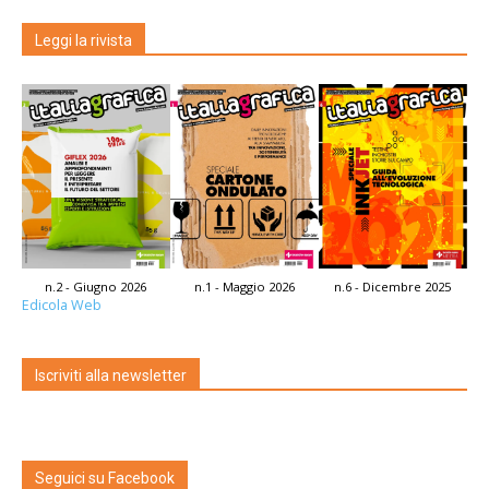
Leggi la rivista
n.2 - Giugno 2026
n.1 - Maggio 2026
n.6 - Dicembre 2025
Edicola Web
Iscriviti alla newsletter
Seguici su Facebook