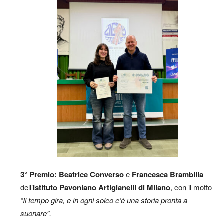
3° Premio:
Beatrice Converso
e
Francesca Brambilla
dell’
Istituto Pavoniano Artigianelli di Milano
, con il motto
“Il tempo gira, e in ogni solco c’è una storia pronta a
suonare”.