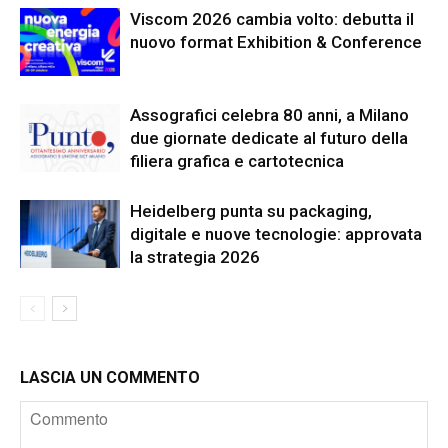
Viscom 2026 cambia volto: debutta il
nuovo format Exhibition & Conference
Assografici celebra 80 anni, a Milano
due giornate dedicate al futuro della
filiera grafica e cartotecnica
Heidelberg punta su packaging,
digitale e nuove tecnologie: approvata
la strategia 2026
LASCIA UN COMMENTO