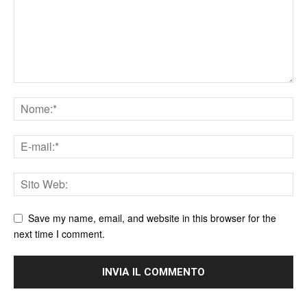
Save my name, email, and website in this browser for the
next time I comment.