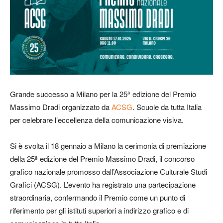
Grande successo a Milano per la 25ª edizione del Premio
Massimo Dradi organizzato da
ACSG
. Scuole da tutta Italia
per celebrare l’eccellenza della comunicazione visiva.
S
i è svolta il 18 gennaio a Milano la cerimonia di premiazione
della 25ª edizione del Premio Massimo Dradi, il concorso
grafico nazionale promosso dall’Associazione Culturale Studi
Grafici (ACSG). L’evento ha registrato una partecipazione
straordinaria, confermando il Premio come un punto di
riferimento per gli istituti superiori a indirizzo grafico e di