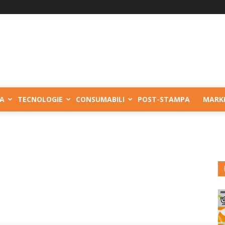
A
TECNOLOGIE
CONSUMABILI
POST-STAMPA
MARK