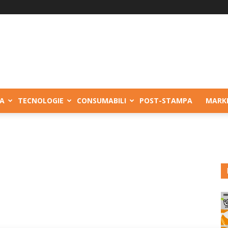
A
TECNOLOGIE
CONSUMABILI
POST-STAMPA
MARK