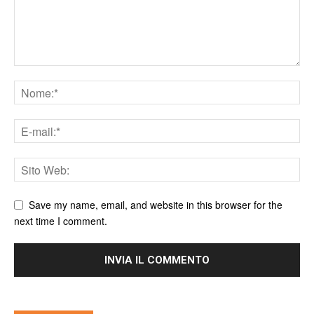
Save my name, email, and website in this browser for the
next time I comment.