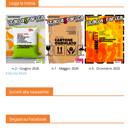
Leggi la rivista
n.2 - Giugno 2026
n.1 - Maggio 2026
n.6 - Dicembre 2025
Edicola Web
Iscriviti alla newsletter
Seguici su Facebook