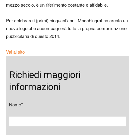
mezzo secolo, è un riferimento costante e affidabile.
Per celebrare i (primi) cinquant’anni, Macchingraf ha creato un
nuovo logo che accompagnerà tutta la propria comunicazione
pubblicitaria di questo 2014.
Vai al sito
Richiedi maggiori
informazioni
Nome*