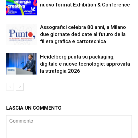
nuovo format Exhibition & Conference
Assografici celebra 80 anni, a Milano
due giornate dedicate al futuro della
filiera grafica e cartotecnica
Heidelberg punta su packaging,
digitale e nuove tecnologie: approvata
la strategia 2026
LASCIA UN COMMENTO