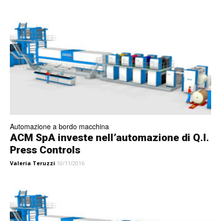
Automazione a bordo macchina
ACM SpA investe nell’automazione di Q.I.
Press Controls
Valeria Teruzzi
10/11/2016