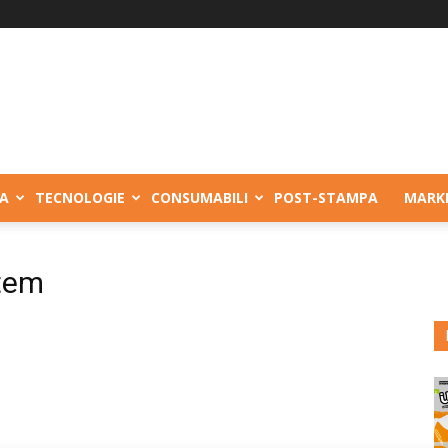
A
TECNOLOGIE
CONSUMABILI
POST-STAMPA
MARK
stem