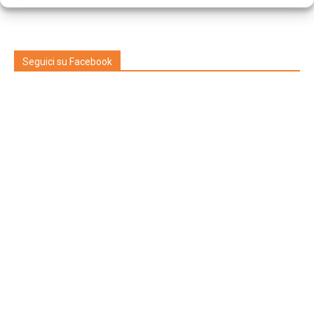
Seguici su Facebook