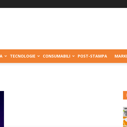
A
TECNOLOGIE
CONSUMABILI
POST-STAMPA
MARK