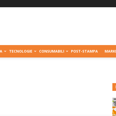
A
TECNOLOGIE
CONSUMABILI
POST-STAMPA
MARK