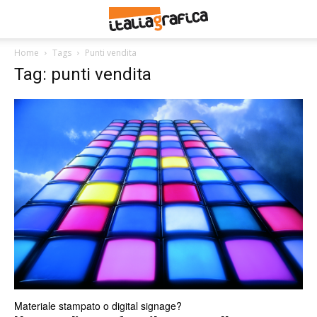
Home
Tags
Punti vendita
Tag: punti vendita
Materiale stampato o digital signage?