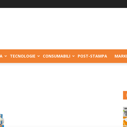
A
TECNOLOGIE
CONSUMABILI
POST-STAMPA
MARK