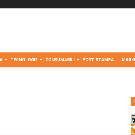
A
TECNOLOGIE
CONSUMABILI
POST-STAMPA
MARK