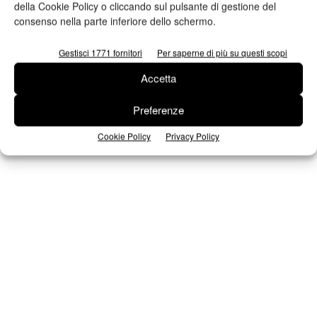
della Cookie Policy o cliccando sul pulsante di gestione del
consenso nella parte inferiore dello schermo.
Seguici su Facebook
Gestisci 1771 fornitori
Per saperne di più su questi scopi
Accetta
Preferenze
Cookie Policy
Privacy Policy