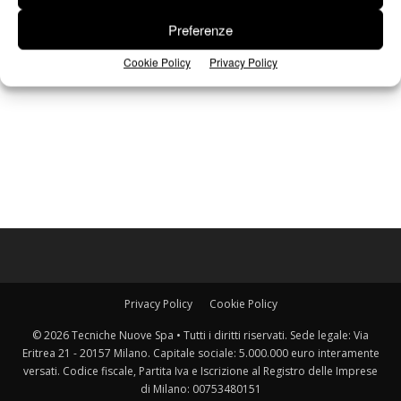
Preferenze
Cookie Policy
Privacy Policy
Privacy Policy
Cookie Policy
© 2026 Tecniche Nuove Spa • Tutti i diritti riservati. Sede legale: Via
Eritrea 21 - 20157 Milano. Capitale sociale: 5.000.000 euro interamente
versati. Codice fiscale, Partita Iva e Iscrizione al Registro delle Imprese
di Milano: 00753480151