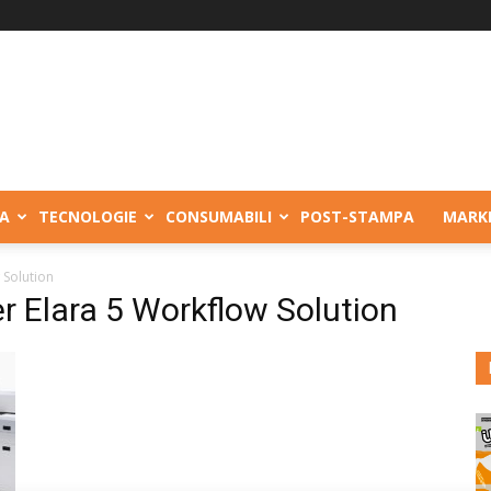
A
TECNOLOGIE
CONSUMABILI
POST-STAMPA
MARK
 Solution
 Elara 5 Workflow Solution